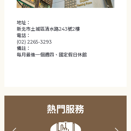
地址：
新北市土城區清水路243號2樓
電話：
(02) 2265-3293
備註：
每月最後一個週四、國定假日休館
熱門服務