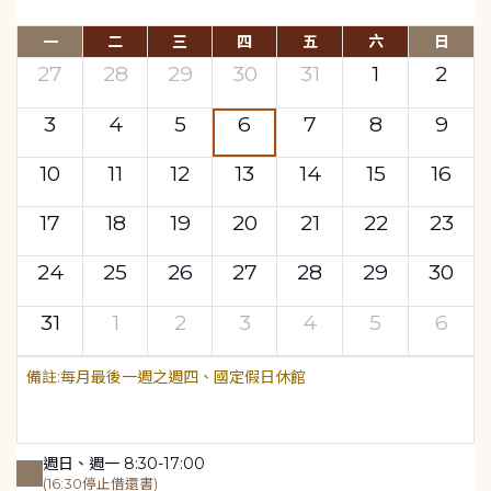
一
二
三
四
五
六
日
27
28
29
30
31
1
2
3
4
5
6
7
8
9
10
11
12
13
14
15
16
17
18
19
20
21
22
23
24
25
26
27
28
29
30
31
1
2
3
4
5
6
每月最後一週之週四、國定假日休館
週日、週一 8:30-17:00
(16:30停止借還書)