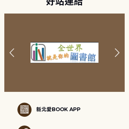
好站連結
:::
新北愛BOOK APP