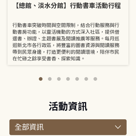
【總館、淡水分館】行動書車活動行程
行動書車突破時間與空間限制，結合行動服務與行
動書房功能，以靈活機動的方式深入社區，提供借
還書、辦證、主題書展及閱讀推廣等服務。每月巡
迴新北市各行政區，將豐富的圖書資源與閱讀服務
帶到民眾身邊，打造更便利的閱讀環境，陪伴市民
在忙碌之餘享受書香、探索知識。
活動資訊