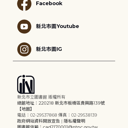
Facebook
新北市圖Youtube
新北市圖IG
新北市立圖書館 版權所有
總館地址：220218 新北市板橋區貴興路139號
【地圖】
電話：02-29537868 傳真：02-29538139
政府網站資料開放宣告
|
隱私權聲明
圖書館信箱：cad2170001@ntpc.gov.tw