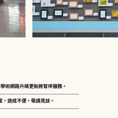
能因應學術網路升級更新將暫停服務。
室，造成不便，敬請見諒。