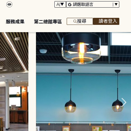
搜尋
讀者登入
服務成果
第二總館專區