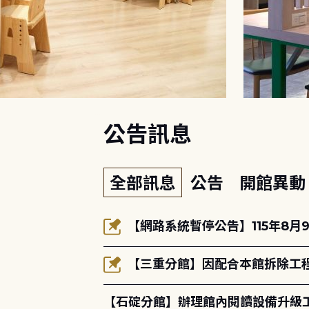
:::
公告訊息
全部訊息
公告
開館異
【網路系統暫停公告】115年8月9
【三重分館】因配合本館拆除工程
【石碇分館】辦理館內閱讀設備升級