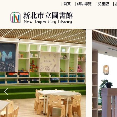
:::
首頁
網站導覽
兒童版