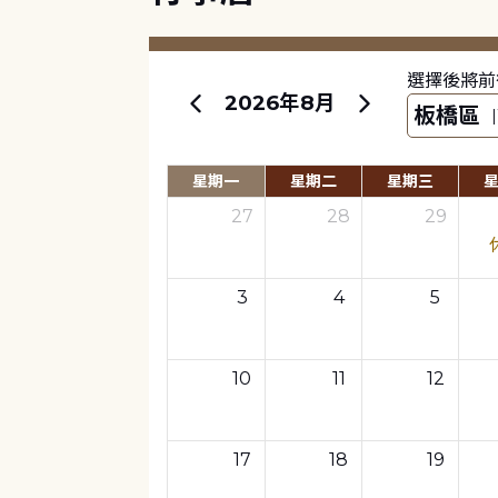
選擇後將前
2026年8月
星期一
星期二
星期三
27
28
29
3
4
5
10
11
12
17
18
19