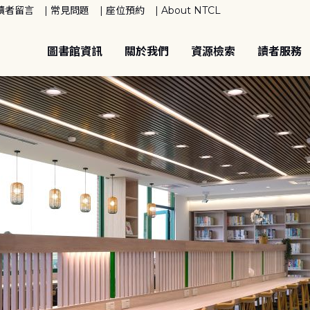
讀者留言
常見問題
座位預約
About NTCL
圖書館資訊
關於我們
資源檢索
讀者服務