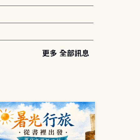
更多 全部訊息