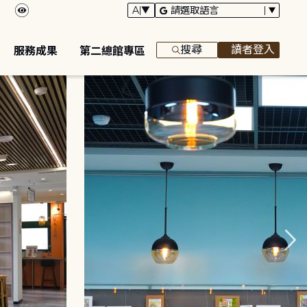
搜尋
讀者登入
服務成果
第二總館專區