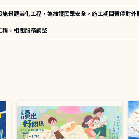
設施景觀美化工程，為維護民眾安全，施工期間暫停對外
工程，相關服務調整