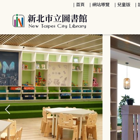
:::
首頁
網站導覽
兒童版