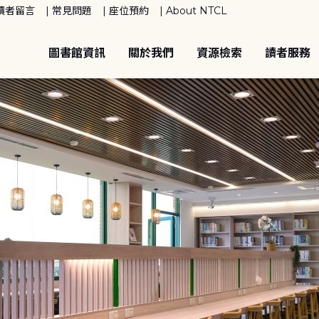
讀者留言
常見問題
座位預約
About NTCL
圖書館資訊
關於我們
資源檢索
讀者服務