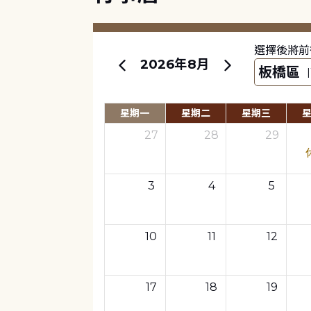
選擇後將前
2026年8月
星期一
星期二
星期三
27
28
29
3
4
5
10
11
12
17
18
19