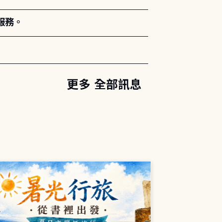
服務。
更多 全部訊息