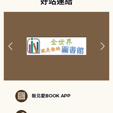
好站連結
:::
新北愛BOOK APP