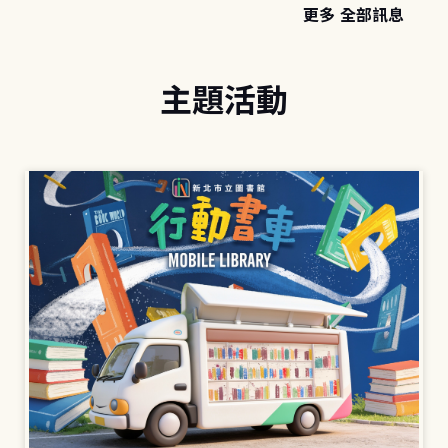
更多 全部訊息
主題活動