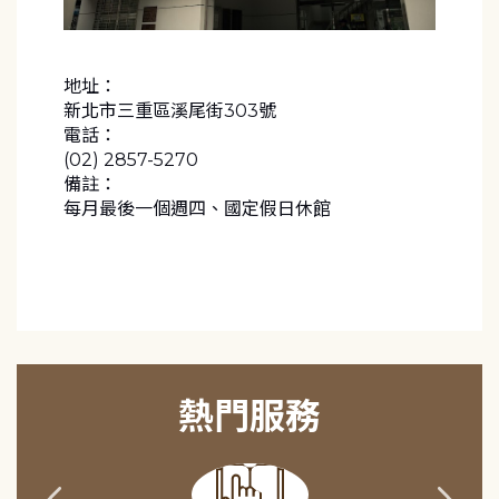
地址：
新北市三重區溪尾街303號
電話：
(02) 2857-5270
備註：
每月最後一個週四、國定假日休館
熱門服務