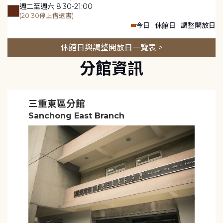
週二至週六 8:30-21:00
(20:30停止借還書)
今日
休館日
調整開放日
休館日與調整開放日一覽表 >
分館資訊
三重東區分館
Sanchong East Branch