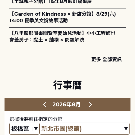
【土城親子分館】115年8月彩虹故事屋
【Garden of Kindness × 新店分館】8/29(六)
14:00 夏季英文說故事活動
【八里龍形圖書閱覽室嬰幼兒活動】小小工程師也
會蓋房子：黏土 × 結構 × 問題解決
更多 全部資訊
行事曆
2026年8月
選擇後將前往指定的分館