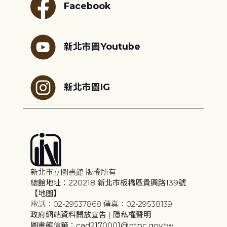
Facebook
新北市圖Youtube
新北市圖IG
新北市立圖書館 版權所有
總館地址：220218 新北市板橋區貴興路139號
【地圖】
電話：02-29537868 傳真：02-29538139
政府網站資料開放宣告
|
隱私權聲明
圖書館信箱：cad2170001@ntpc.gov.tw