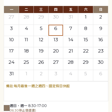
一
二
三
四
五
六
日
27
28
29
30
31
1
2
3
4
5
6
7
8
9
10
11
12
13
14
15
16
17
18
19
20
21
22
23
24
25
26
27
28
29
30
31
1
2
3
4
5
6
每月最後一週之週四、國定假日休館
週日、週一 8:30-17:00
(16:30停止借還書)