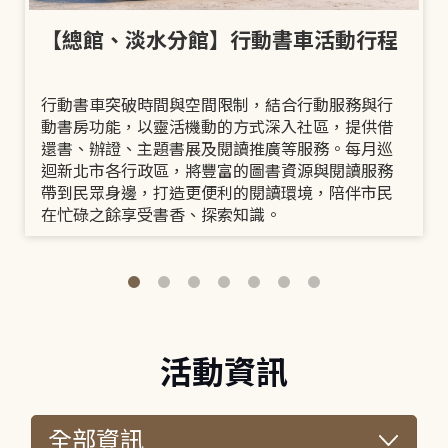
【總館、淡水分館】行動書車活動行程
行動書車突破時間與空間限制，結合行動服務與行
動書房功能，以靈活機動的方式深入社區，提供借
還書、辦證、主題書展及閱讀推廣等服務。每月巡
迴新北市各行政區，將豐富的圖書資源與閱讀服務
帶到民眾身邊，打造更便利的閱讀環境，陪伴市民
在忙碌之餘享受書香、探索知識。
活動資訊