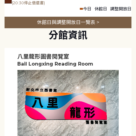
(20:30停止借還書)
今日
休館日
調整開放日
休館日與調整開放日一覽表 >
分館資訊
八里龍形圖書閱覽室
Bail Longxing Reading Room