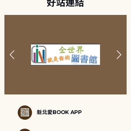
好站連結
:::
新北愛BOOK APP