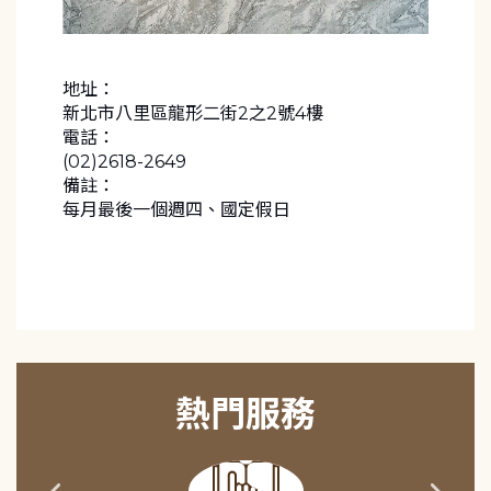
地址：
新北市八里區龍形二街2之2號4樓
電話：
(02)2618-2649
備註：
每月最後一個週四、國定假日
熱門服務