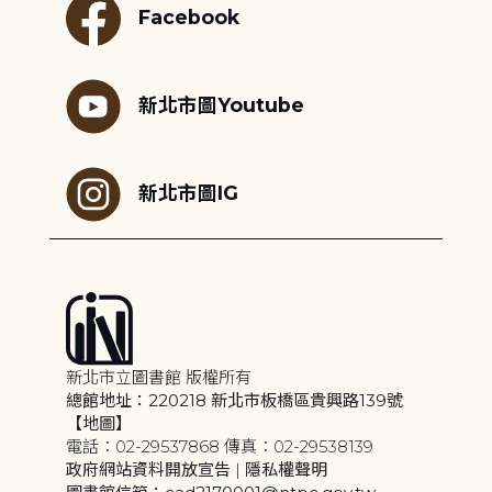
Facebook
新北市圖Youtube
新北市圖IG
新北市立圖書館 版權所有
總館地址：220218 新北市板橋區貴興路139號
【地圖】
電話：02-29537868 傳真：02-29538139
政府網站資料開放宣告
|
隱私權聲明