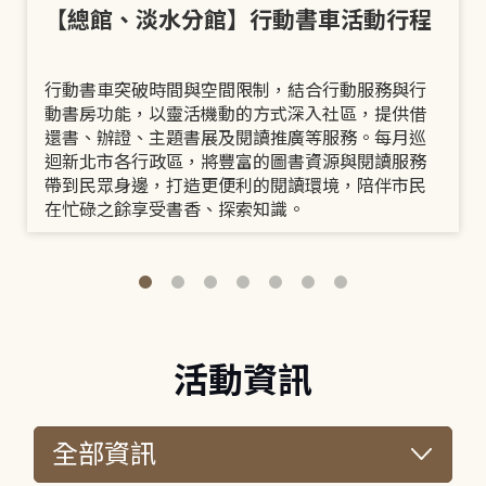
【總館、淡水分館】行動書車活動行程
行動書車突破時間與空間限制，結合行動服務與行
動書房功能，以靈活機動的方式深入社區，提供借
還書、辦證、主題書展及閱讀推廣等服務。每月巡
迴新北市各行政區，將豐富的圖書資源與閱讀服務
帶到民眾身邊，打造更便利的閱讀環境，陪伴市民
在忙碌之餘享受書香、探索知識。
活動資訊