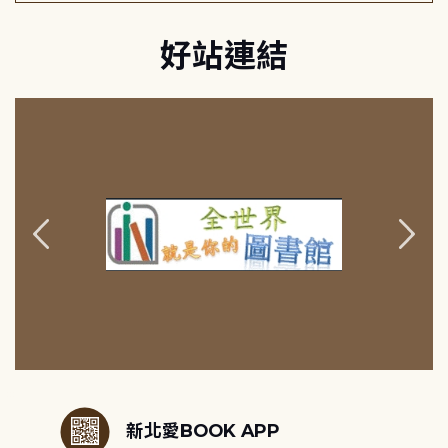
好站連結
:::
新北愛BOOK APP