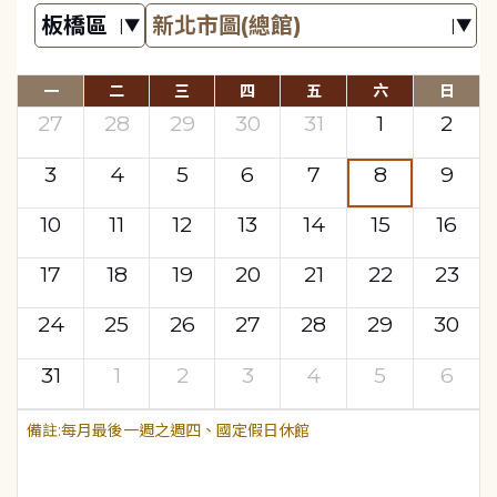
一
二
三
四
五
六
日
27
28
29
30
31
1
2
3
4
5
6
7
8
9
10
11
12
13
14
15
16
17
18
19
20
21
22
23
24
25
26
27
28
29
30
31
1
2
3
4
5
6
每月最後一週之週四、國定假日休館