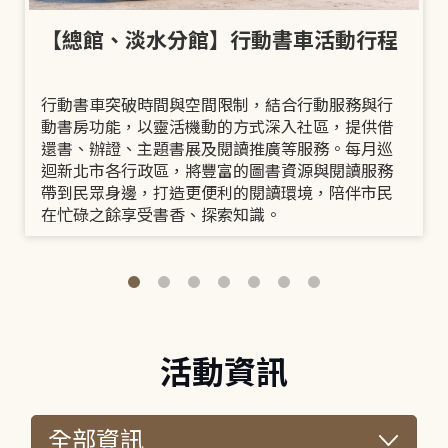
【總館、淡水分館】行動書車活動行程
行動書車突破時間與空間限制，結合行動服務與行
動書房功能，以靈活機動的方式深入社區，提供借
還書、辦證、主題書展及閱讀推廣等服務。每月巡
迴新北市各行政區，將豐富的圖書資源與閱讀服務
帶到民眾身邊，打造更便利的閱讀環境，陪伴市民
在忙碌之餘享受書香、探索知識。
活動資訊