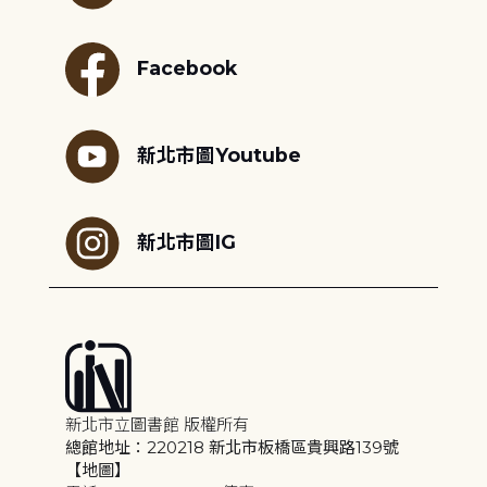
Facebook
新北市圖Youtube
新北市圖IG
新北市立圖書館 版權所有
總館地址：220218 新北市板橋區貴興路139號
【地圖】