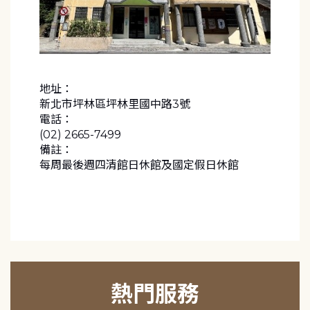
地址：
新北市坪林區坪林里國中路3號
電話：
(02) 2665-7499
備註：
每周最後週四清館日休館及國定假日休館
熱門服務