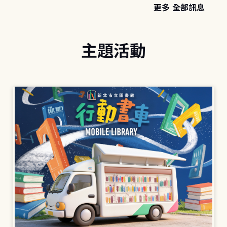
更多 全部訊息
主題活動