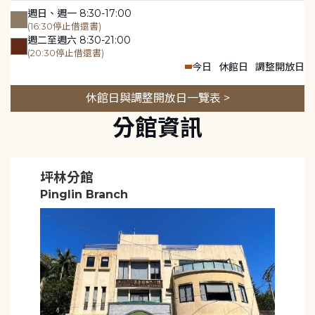
週日、週一 8:30-17:00
(16:30停止借還書)
週二至週六 8:30-21:00
(20:30停止借還書)
今日
休館日
調整開放日
休館日與調整開放日一覽表 >
分館資訊
坪林分館
Pinglin Branch