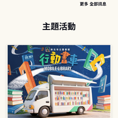
更多 全部訊息
主題活動