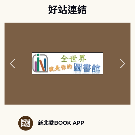
好站連結
:::
新北愛BOOK APP