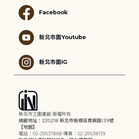
Facebook
新北市圖Youtube
新北市圖IG
新北市立圖書館 版權所有
總館地址：220218 新北市板橋區貴興路139號
【地圖】
電話：02-29537868 傳真：02-29538139