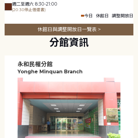
週二至週六 8:30-21:00
(20:30停止借還書)
今日
休館日
調整開放日
休館日與調整開放日一覽表 >
分館資訊
永和民權分館
Yonghe Minquan Branch