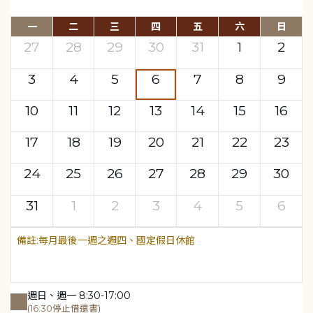
一
二
三
四
五
六
日
27
28
29
30
31
1
2
3
4
5
6
7
8
9
10
11
12
13
14
15
16
17
18
19
20
21
22
23
24
25
26
27
28
29
30
31
1
2
3
4
5
6
每月最後一週之週四、國定假日休館
週日、週一 8:30-17:00
(16:30停止借還書)