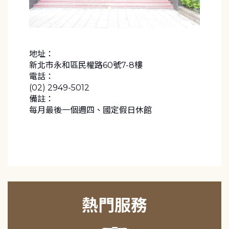
地址：
新北市永和區民權路60號7-8樓
電話：
(02) 2949-5012
備註：
每月最後一個週四、國定假日休館
熱門服務