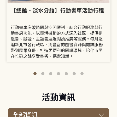
【總館、淡水分館】行動書車活動行程
行動書車突破時間與空間限制，結合行動服務與行
動書房功能，以靈活機動的方式深入社區，提供借
還書、辦證、主題書展及閱讀推廣等服務。每月巡
迴新北市各行政區，將豐富的圖書資源與閱讀服務
帶到民眾身邊，打造更便利的閱讀環境，陪伴市民
在忙碌之餘享受書香、探索知識。
活動資訊