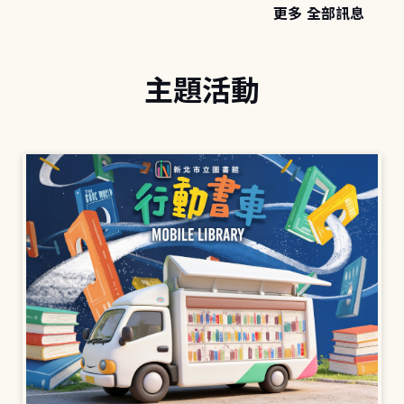
更多 全部訊息
主題活動