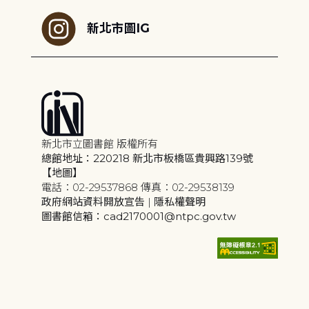
新北市圖IG
新北市立圖書館 版權所有
總館地址：220218 新北市板橋區貴興路139號
【地圖】
電話：02-29537868 傳真：02-29538139
政府網站資料開放宣告
|
隱私權聲明
圖書館信箱：cad2170001@ntpc.gov.tw