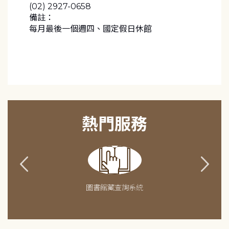
(02) 2927-0658
備註：
每月最後一個週四、國定假日休館
熱門服務
圖書館藏查詢系統