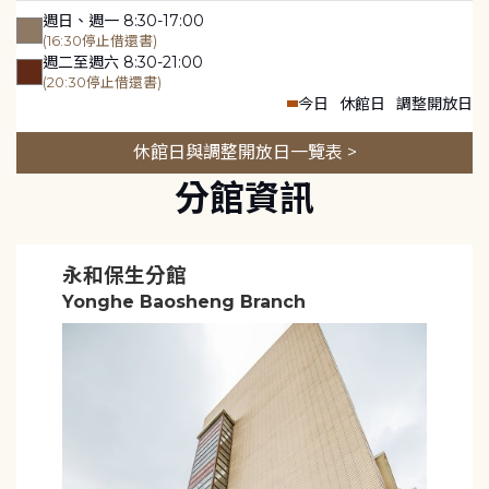
週日、週一 8:30-17:00
(16:30停止借還書)
週二至週六 8:30-21:00
(20:30停止借還書)
今日
休館日
調整開放日
休館日與調整開放日一覽表 >
分館資訊
永和保生分館
Yonghe Baosheng Branch