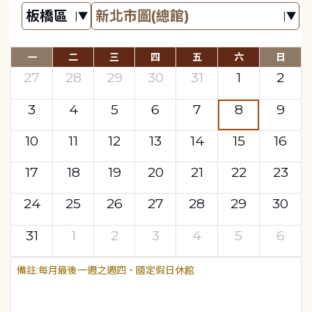
一
二
三
四
五
六
日
27
28
29
30
31
1
2
3
4
5
6
7
8
9
10
11
12
13
14
15
16
17
18
19
20
21
22
23
24
25
26
27
28
29
30
31
1
2
3
4
5
6
每月最後一週之週四、國定假日休館