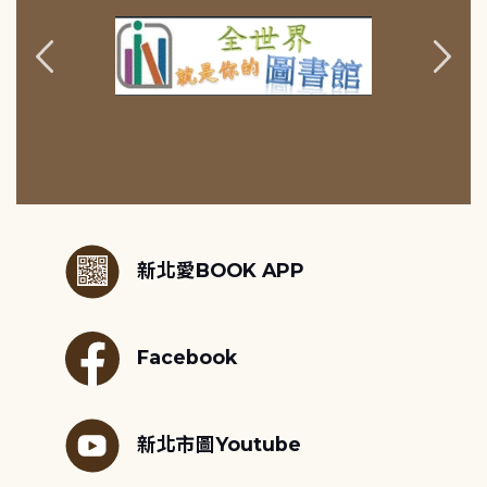
:::
新北愛BOOK APP
Facebook
新北市圖Youtube