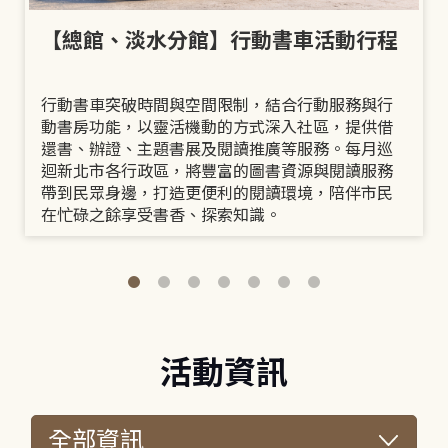
【總館、淡水分館】行動書車活動行程
行動書車突破時間與空間限制，結合行動服務與行
動書房功能，以靈活機動的方式深入社區，提供借
還書、辦證、主題書展及閱讀推廣等服務。每月巡
迴新北市各行政區，將豐富的圖書資源與閱讀服務
帶到民眾身邊，打造更便利的閱讀環境，陪伴市民
在忙碌之餘享受書香、探索知識。
活動資訊