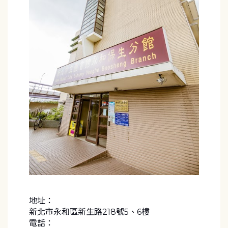
地址：
新北市永和區新生路218號5、6樓
電話：