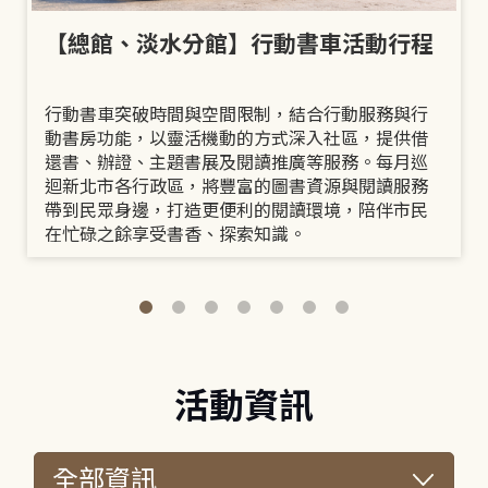
【總館、淡水分館】行動書車活動行程
行動書車突破時間與空間限制，結合行動服務與行
動書房功能，以靈活機動的方式深入社區，提供借
還書、辦證、主題書展及閱讀推廣等服務。每月巡
迴新北市各行政區，將豐富的圖書資源與閱讀服務
帶到民眾身邊，打造更便利的閱讀環境，陪伴市民
在忙碌之餘享受書香、探索知識。
活動資訊