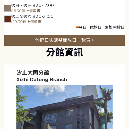
週日、週一 8:30-17:00
(16:30停止借還書)
週二至週六 8:30-21:00
(20:30停止借還書)
今日
休館日
調整開放日
休館日與調整開放日一覽表 >
分館資訊
汐止大同分館
Xizhi Datong Branch