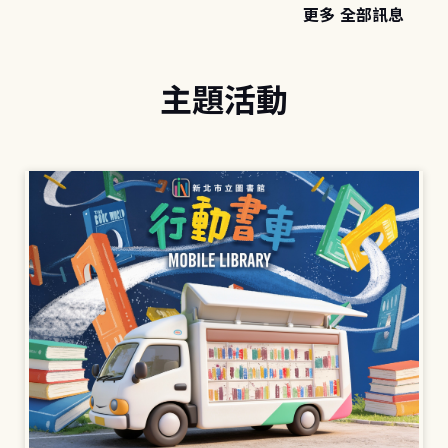
更多 全部訊息
主題活動