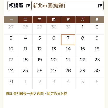
一
二
三
四
五
六
日
27
28
29
30
31
1
2
3
4
5
6
7
8
9
10
11
12
13
14
15
16
17
18
19
20
21
22
23
24
25
26
27
28
29
30
31
1
2
3
4
5
6
每月最後一週之週四、國定假日休館