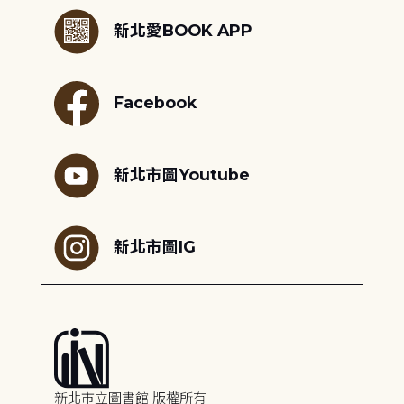
新北愛BOOK APP
Facebook
新北市圖Youtube
新北市圖IG
新北市立圖書館 版權所有