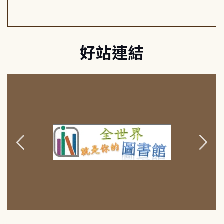
好站連結
:::