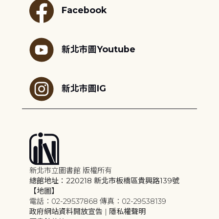
Facebook
新北市圖Youtube
新北市圖IG
新北市立圖書館 版權所有
總館地址：220218 新北市板橋區貴興路139號
【地圖】
電話：02-29537868 傳真：02-29538139
政府網站資料開放宣告
|
隱私權聲明