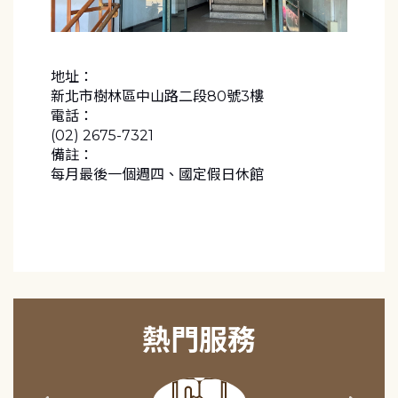
地址：
新北市樹林區中山路二段80號3樓
電話：
(02) 2675-7321
備註：
每月最後一個週四、國定假日休館
熱門服務