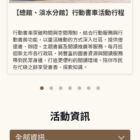
【總館、淡水分館】行動書車活動行程
行動書車突破時間與空間限制，結合行動服務與行
動書房功能，以靈活機動的方式深入社區，提供借
還書、辦證、主題書展及閱讀推廣等服務。每月巡
迴新北市各行政區，將豐富的圖書資源與閱讀服務
帶到民眾身邊，打造更便利的閱讀環境，陪伴市民
在忙碌之餘享受書香、探索知識。
活動資訊