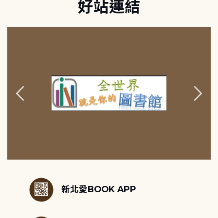
好站連結
:::
新北愛BOOK APP