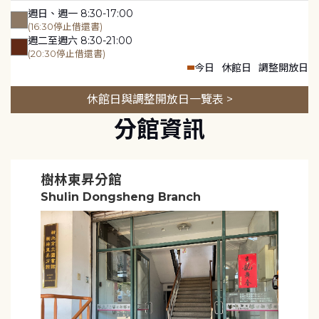
週日、週一 8:30-17:00
(16:30停止借還書)
週二至週六 8:30-21:00
(20:30停止借還書)
今日
休館日
調整開放日
休館日與調整開放日一覽表 >
分館資訊
樹林東昇分館
Shulin Dongsheng Branch