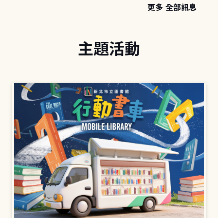
更多 全部訊息
主題活動