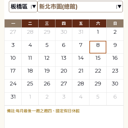
一
二
三
四
五
六
日
27
28
29
30
31
1
2
3
4
5
6
7
8
9
10
11
12
13
14
15
16
17
18
19
20
21
22
23
24
25
26
27
28
29
30
31
1
2
3
4
5
6
每月最後一週之週四、國定假日休館