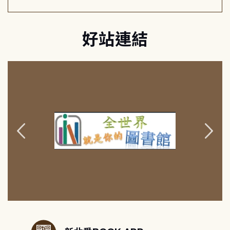
好站連結
:::