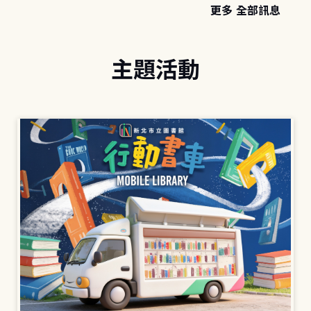
更多 全部訊息
主題活動