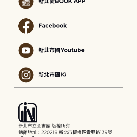
新北愛BOOK APP
Facebook
新北市圖Youtube
新北市圖IG
新北市立圖書館 版權所有
總館地址：220218 新北市板橋區貴興路139號