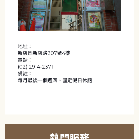
地址：
新店區新店路207號4樓
電話：
(02) 2914-2371
備註：
每月最後一個週四、國定假日休館
熱門服務