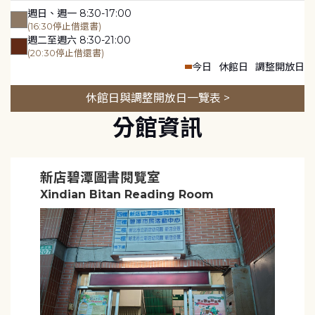
週日、週一 8:30-17:00
(16:30停止借還書)
週二至週六 8:30-21:00
(20:30停止借還書)
今日
休館日
調整開放日
休館日與調整開放日一覽表 >
分館資訊
新店碧潭圖書閱覽室
Xindian Bitan Reading Room