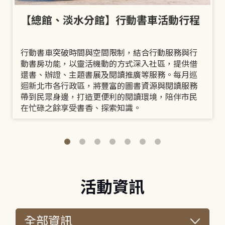
【總館、淡水分館】行動書車活動行程
行動書車突破時間與空間限制，結合行動服務與行
動書房功能，以靈活機動的方式深入社區，提供借
還書、辦證、主題書展及閱讀推廣等服務。每月巡
迴新北市各行政區，將豐富的圖書資源與閱讀服務
帶到民眾身邊，打造更便利的閱讀環境，陪伴市民
在忙碌之餘享受書香、探索知識。
活動資訊