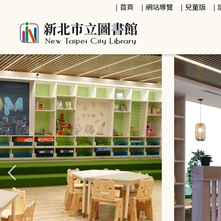
:::
首頁
網站導覽
兒童版