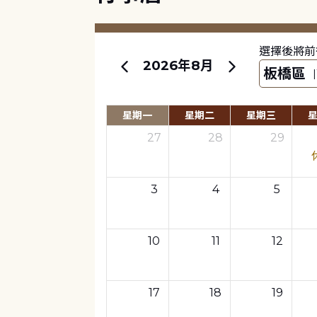
選擇後將前
2026年8月
星期一
星期二
星期三
27
28
29
3
4
5
10
11
12
17
18
19