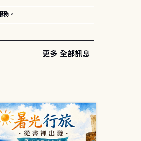
服務。
更多 全部訊息