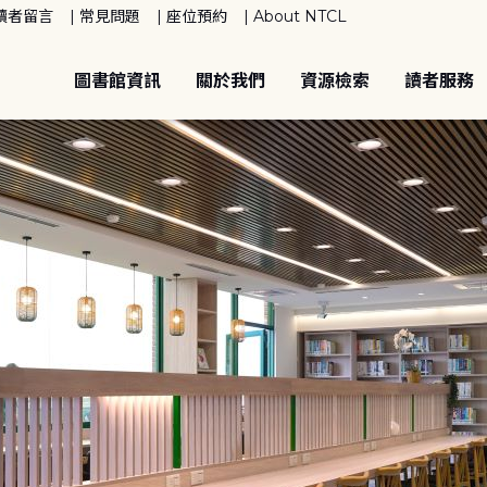
讀者留言
常見問題
座位預約
About NTCL
圖書館資訊
關於我們
資源檢索
讀者服務