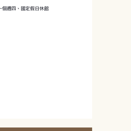
一個週四、國定假日休館