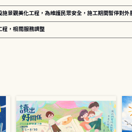
設施景觀美化工程，為維護民眾安全，施工期間暫停對外
工程，相關服務調整