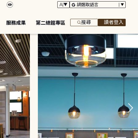
搜尋
讀者登入
服務成果
第二總館專區