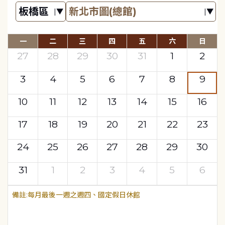
一
二
三
四
五
六
日
27
28
29
30
31
1
2
3
4
5
6
7
8
9
10
11
12
13
14
15
16
17
18
19
20
21
22
23
24
25
26
27
28
29
30
31
1
2
3
4
5
6
每月最後一週之週四、國定假日休館