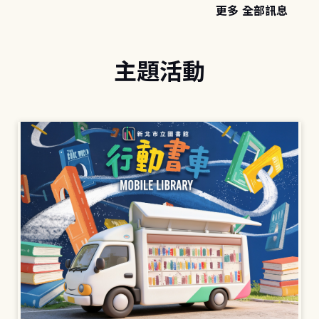
更多 全部訊息
主題活動