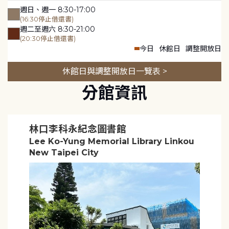
週日、週一 8:30-17:00
(16:30停止借還書)
週二至週六 8:30-21:00
(20:30停止借還書)
今日
休館日
調整開放日
休館日與調整開放日一覽表 >
分館資訊
林口李科永紀念圖書館
Lee Ko-Yung Memorial Library Linkou
New Taipei City