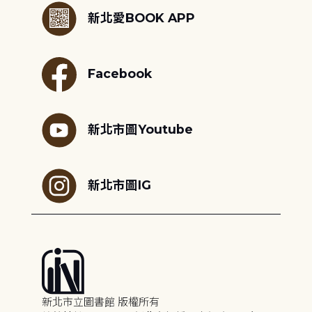
新北愛BOOK APP
Facebook
新北市圖Youtube
新北市圖IG
新北市立圖書館 版權所有