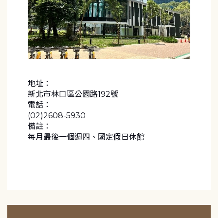
地址：
新北市林口區公園路192號
電話：
(02)2608-5930
備註：
每月最後一個週四、國定假日休館