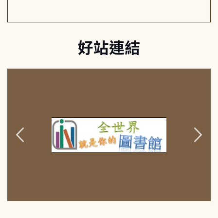
好站連結
:::