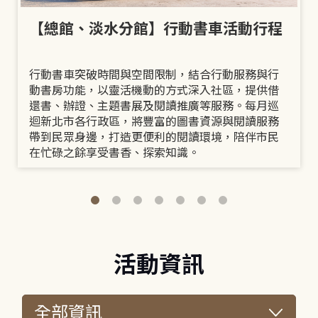
【總館、淡水分館】行動書車活動行程
行動書車突破時間與空間限制，結合行動服務與行
動書房功能，以靈活機動的方式深入社區，提供借
還書、辦證、主題書展及閱讀推廣等服務。每月巡
迴新北市各行政區，將豐富的圖書資源與閱讀服務
帶到民眾身邊，打造更便利的閱讀環境，陪伴市民
在忙碌之餘享受書香、探索知識。
活動資訊