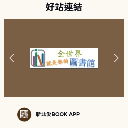
好站連結
:::
新北愛BOOK APP