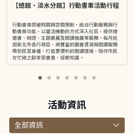
【總館、淡水分館】行動書車活動行程
行動書車突破時間與空間限制，結合行動服務與行
動書房功能，以靈活機動的方式深入社區，提供借
還書、辦證、主題書展及閱讀推廣等服務。每月巡
迴新北市各行政區，將豐富的圖書資源與閱讀服務
帶到民眾身邊，打造更便利的閱讀環境，陪伴市民
在忙碌之餘享受書香、探索知識。
活動資訊