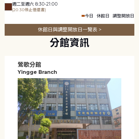
週二至週六 8:30-21:00
(20:30停止借還書)
今日
休館日
調整開放日
休館日與調整開放日一覽表 >
分館資訊
鶯歌分館
Yingge Branch