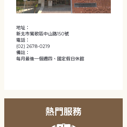
地址：
新北市鶯歌區中山路150號
電話：
(02) 2678-0219
備註：
每月最後一個週四、國定假日休館
熱門服務