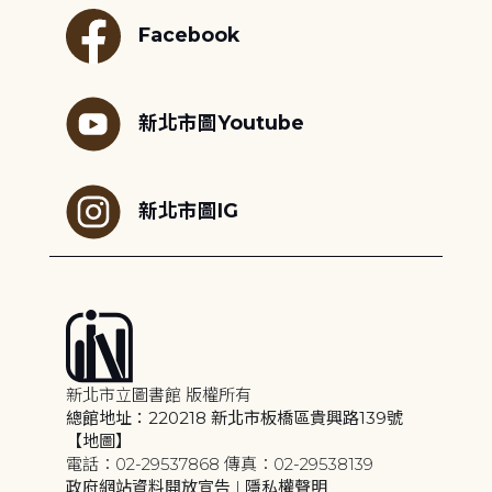
Facebook
新北市圖Youtube
新北市圖IG
新北市立圖書館 版權所有
總館地址：220218 新北市板橋區貴興路139號
【地圖】
電話：02-29537868 傳真：02-29538139
政府網站資料開放宣告
|
隱私權聲明