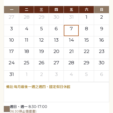
一
二
三
四
五
六
日
27
28
29
30
31
1
2
3
4
5
6
7
8
9
10
11
12
13
14
15
16
17
18
19
20
21
22
23
24
25
26
27
28
29
30
31
1
2
3
4
5
6
每月最後一週之週四、國定假日休館
週日、週一 8:30-17:00
(16:30停止借還書)