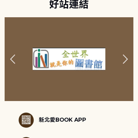
好站連結
:::
新北愛BOOK APP