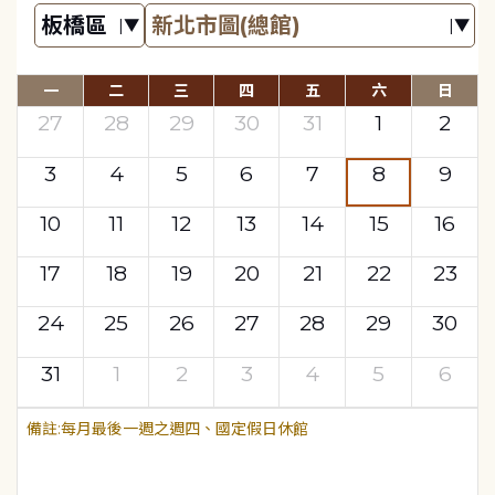
一
二
三
四
五
六
日
27
28
29
30
31
1
2
3
4
5
6
7
8
9
10
11
12
13
14
15
16
17
18
19
20
21
22
23
24
25
26
27
28
29
30
31
1
2
3
4
5
6
每月最後一週之週四、國定假日休館