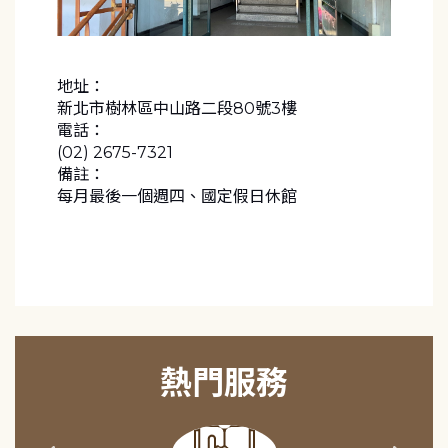
地址：
新北市樹林區中山路二段80號3樓
電話：
(02) 2675-7321
備註：
每月最後一個週四、國定假日休館
熱門服務