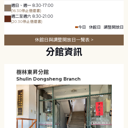
週日、週一 8:30-17:00
(16:30停止借還書)
週二至週六 8:30-21:00
(20:30停止借還書)
今日
休館日
調整開放日
休館日與調整開放日一覽表 >
分館資訊
樹林東昇分館
Shulin Dongsheng Branch