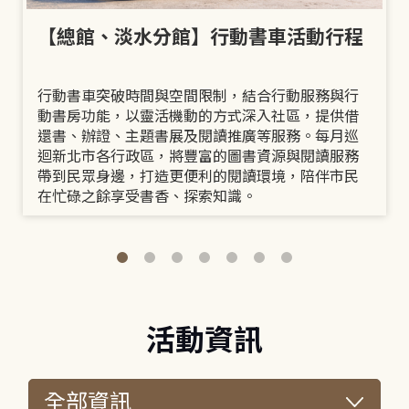
【總館、淡水分館】行動書車活動行程
行動書車突破時間與空間限制，結合行動服務與行
動書房功能，以靈活機動的方式深入社區，提供借
還書、辦證、主題書展及閱讀推廣等服務。每月巡
迴新北市各行政區，將豐富的圖書資源與閱讀服務
帶到民眾身邊，打造更便利的閱讀環境，陪伴市民
在忙碌之餘享受書香、探索知識。
活動資訊