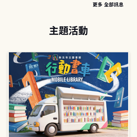
更多 全部訊息
主題活動