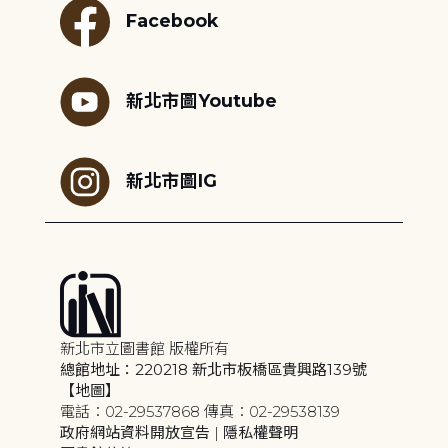
Facebook
新北市圖Youtube
新北市圖IG
新北市立圖書館 版權所有
總館地址：220218 新北市板橋區貴興路139號
【地圖】
電話：02-29537868 傳真：02-29538139
政府網站資料開放宣告
|
隱私權聲明