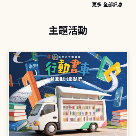
更多 全部訊息
主題活動