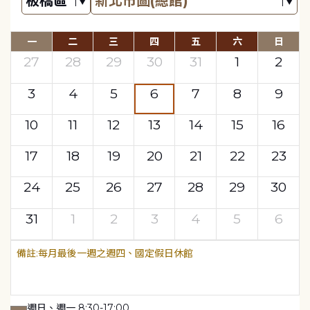
一
二
三
四
五
六
日
27
28
29
30
31
1
2
3
4
5
6
7
8
9
10
11
12
13
14
15
16
17
18
19
20
21
22
23
24
25
26
27
28
29
30
31
1
2
3
4
5
6
每月最後一週之週四、國定假日休館
週日、週一 8:30-17:00