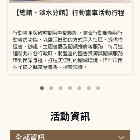
【總館、淡水分館】行動書車活動行程
行動書車突破時間與空間限制，結合行動服務與行
動書房功能，以靈活機動的方式深入社區，提供借
還書、辦證、主題書展及閱讀推廣等服務。每月巡
迴新北市各行政區，將豐富的圖書資源與閱讀服務
帶到民眾身邊，打造更便利的閱讀環境，陪伴市民
在忙碌之餘享受書香、探索知識。
活動資訊