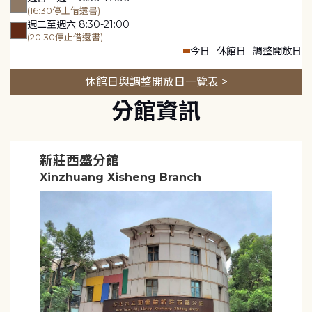
(16:30停止借還書)
週二至週六 8:30-21:00
(20:30停止借還書)
今日
休館日
調整開放日
休館日與調整開放日一覽表 >
分館資訊
新莊西盛分館
Xinzhuang Xisheng Branch