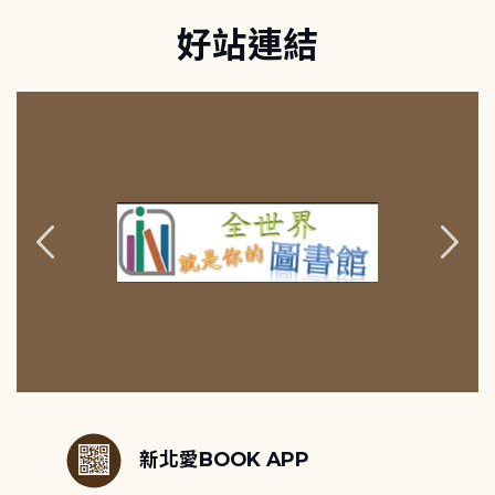
好站連結
:::
新北愛BOOK APP