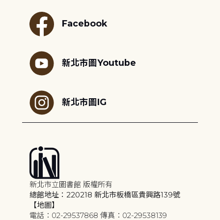
Facebook
新北市圖Youtube
新北市圖IG
新北市立圖書館 版權所有
總館地址：220218 新北市板橋區貴興路139號
【地圖】
電話：02-29537868 傳真：02-29538139