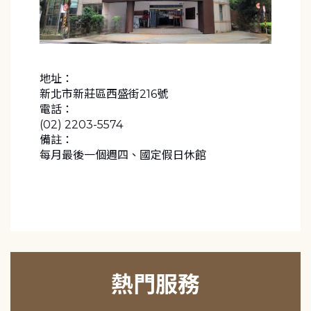
地址：
新北市新莊區西盛街216號
電話：
(02) 2203-5574
備註：
每月最後一個週四、國定假日休館
熱門服務