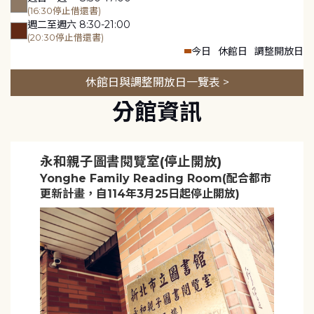
(16:30停止借還書)
週二至週六 8:30-21:00
(20:30停止借還書)
今日
休館日
調整開放日
休館日與調整開放日一覽表 >
分館資訊
永和親子圖書閱覽室(停止開放)
Yonghe Family Reading Room(配合都市
更新計畫，自114年3月25日起停止開放)