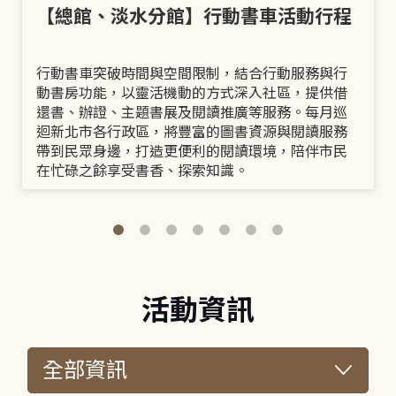
【總館、淡水分館】行動書車活動行程
行動書車突破時間與空間限制，結合行動服務與行
動書房功能，以靈活機動的方式深入社區，提供借
還書、辦證、主題書展及閱讀推廣等服務。每月巡
迴新北市各行政區，將豐富的圖書資源與閱讀服務
帶到民眾身邊，打造更便利的閱讀環境，陪伴市民
在忙碌之餘享受書香、探索知識。
活動資訊