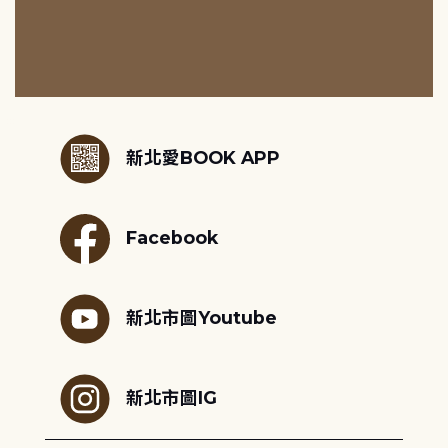
:::
新北愛BOOK APP
Facebook
新北市圖Youtube
新北市圖IG