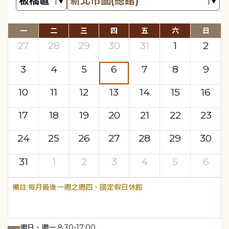
一
二
三
四
五
六
日
27
28
29
30
31
1
2
3
4
5
6
7
8
9
10
11
12
13
14
15
16
17
18
19
20
21
22
23
24
25
26
27
28
29
30
31
1
2
3
4
5
6
每月最後一週之週四、國定假日休館
週日、週一 8:30-17:00