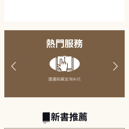
熱門服務
圖書館藏查詢系統
新書推薦