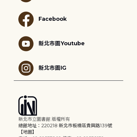
Facebook
新北市圖Youtube
新北市圖IG
新北市立圖書館 版權所有
總館地址：220218 新北市板橋區貴興路139號
【地圖】