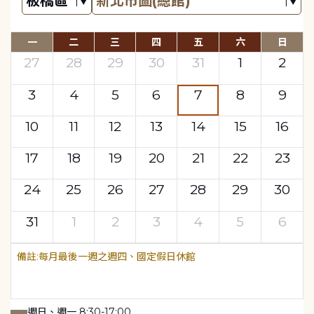
一
二
三
四
五
六
日
27
28
29
30
31
1
2
3
4
5
6
7
8
9
10
11
12
13
14
15
16
17
18
19
20
21
22
23
24
25
26
27
28
29
30
31
1
2
3
4
5
6
每月最後一週之週四、國定假日休館
週日、週一 8:30-17:00