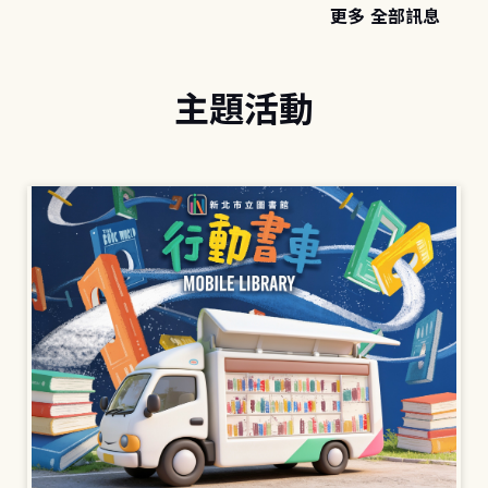
更多 全部訊息
主題活動