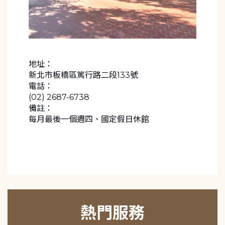
地址：
新北市板橋區篤行路二段133號
電話：
(02) 2687-6738
備註：
每月最後一個週四、國定假日休館
熱門服務