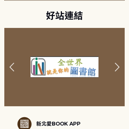
好站連結
:::
新北愛BOOK APP