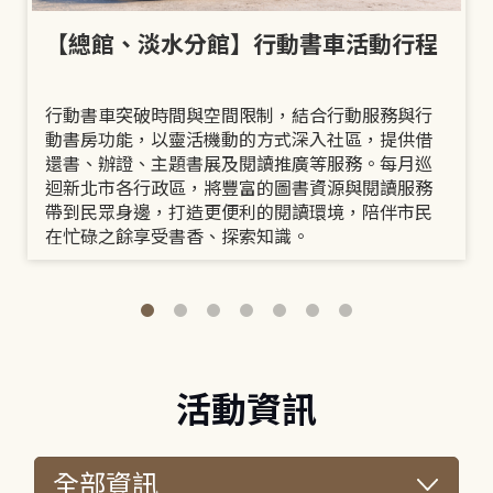
【總館、淡水分館】行動書車活動行程
行動書車突破時間與空間限制，結合行動服務與行
動書房功能，以靈活機動的方式深入社區，提供借
還書、辦證、主題書展及閱讀推廣等服務。每月巡
迴新北市各行政區，將豐富的圖書資源與閱讀服務
帶到民眾身邊，打造更便利的閱讀環境，陪伴市民
在忙碌之餘享受書香、探索知識。
活動資訊