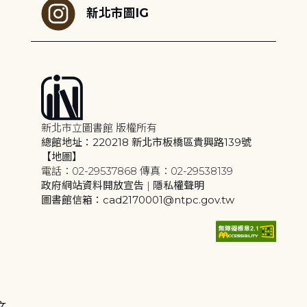
新北市圖IG
新北市立圖書館 版權所有
總館地址：220218 新北市板橋區貴興路139號
【地圖】
電話：02-29537868 傳真：02-29538139
政府網站資料開放宣告
|
隱私權聲明
圖書館信箱：cad2170001@ntpc.gov.tw
文