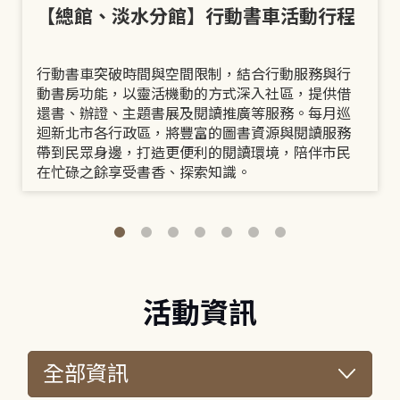
【總館、淡水分館】行動書車活動行程
行動書車突破時間與空間限制，結合行動服務與行
動書房功能，以靈活機動的方式深入社區，提供借
還書、辦證、主題書展及閱讀推廣等服務。每月巡
迴新北市各行政區，將豐富的圖書資源與閱讀服務
帶到民眾身邊，打造更便利的閱讀環境，陪伴市民
在忙碌之餘享受書香、探索知識。
活動資訊