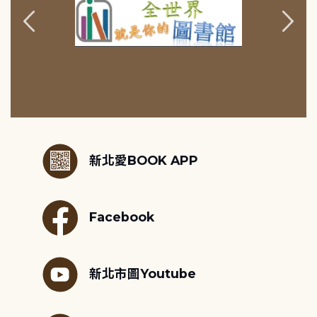
:::
新北愛BOOK APP
Facebook
新北市圖Youtube