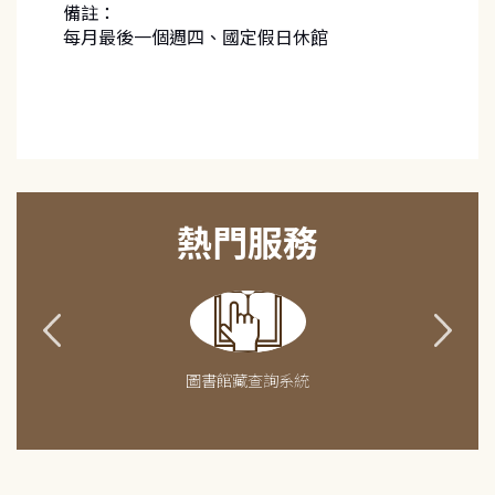
備註：
每月最後一個週四、國定假日休館
熱門服務
圖書館藏查詢系統