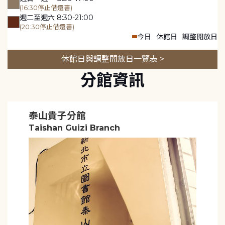
(16:30停止借還書)
週二至週六 8:30-21:00
(20:30停止借還書)
今日
休館日
調整開放日
休館日與調整開放日一覽表 >
分館資訊
泰山貴子分館
Taishan Guizi Branch