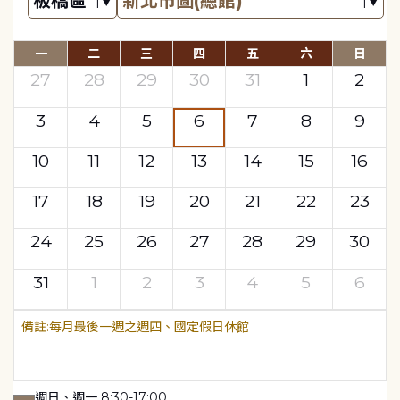
一
二
三
四
五
六
日
27
28
29
30
31
1
2
3
4
5
6
7
8
9
10
11
12
13
14
15
16
17
18
19
20
21
22
23
24
25
26
27
28
29
30
31
1
2
3
4
5
6
每月最後一週之週四、國定假日休館
週日、週一 8:30-17:00