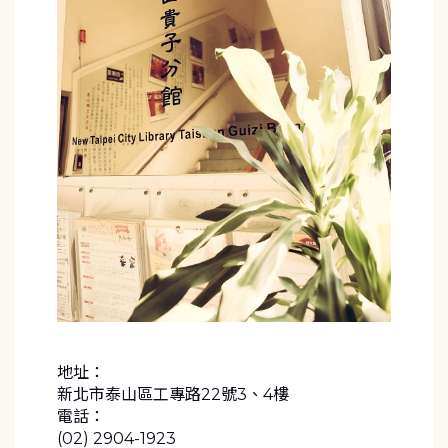
地址：
新北市泰山區工專路22號3、4樓
電話：
(02) 2904-1923