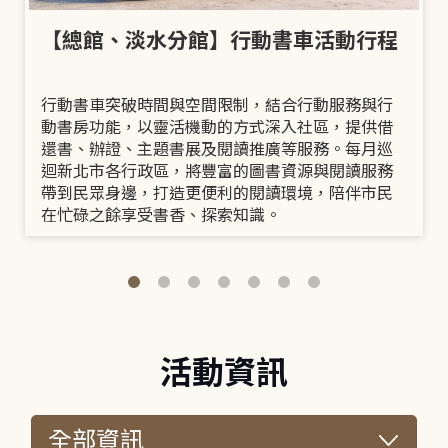
【總館、淡水分館】行動書車活動行程
行動書車突破時間與空間限制，結合行動服務與行
動書房功能，以靈活機動的方式深入社區，提供借
還書、辦證、主題書展及閱讀推廣等服務。每月巡
迴新北市各行政區，將豐富的圖書資源與閱讀服務
帶到民眾身邊，打造更便利的閱讀環境，陪伴市民
在忙碌之餘享受書香、探索知識。
活動資訊