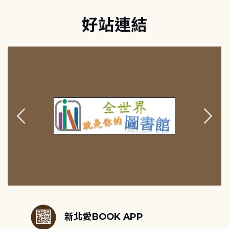
好站連結
:::
新北愛BOOK APP