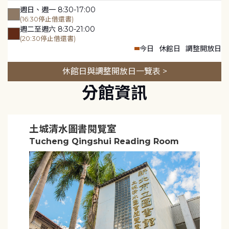
週日、週一 8:30-17:00
(16:30停止借還書)
週二至週六 8:30-21:00
(20:30停止借還書)
今日
休館日
調整開放日
休館日與調整開放日一覽表 >
分館資訊
土城清水圖書閱覽室
Tucheng Qingshui Reading Room