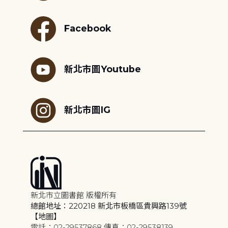
Facebook
新北市圖Youtube
新北市圖IG
新北市立圖書館 版權所有
總館地址：220218 新北市板橋區貴興路139號
【地圖】
電話：02-29537868 傳真：02-29538139