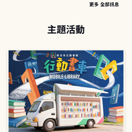
更多 全部訊息
主題活動