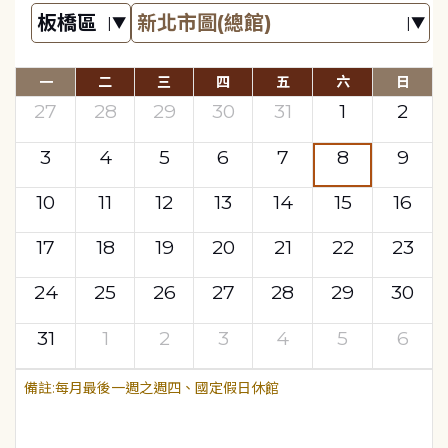
一
二
三
四
五
六
日
27
28
29
30
31
1
2
3
4
5
6
7
8
9
10
11
12
13
14
15
16
17
18
19
20
21
22
23
24
25
26
27
28
29
30
31
1
2
3
4
5
6
每月最後一週之週四、國定假日休館