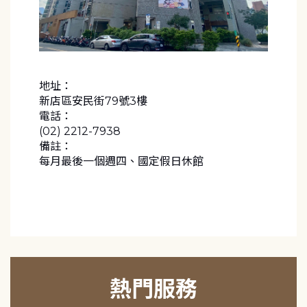
地址：
新店區安民街79號3樓
電話：
(02) 2212-7938
備註：
每月最後一個週四、國定假日休館
熱門服務