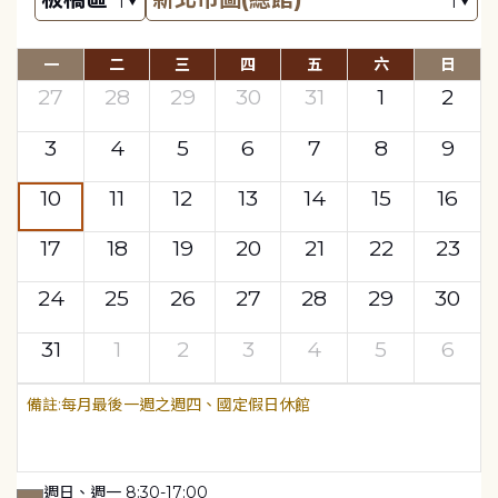
一
二
三
四
五
六
日
27
28
29
30
31
1
2
3
4
5
6
7
8
9
10
11
12
13
14
15
16
17
18
19
20
21
22
23
24
25
26
27
28
29
30
31
1
2
3
4
5
6
每月最後一週之週四、國定假日休館
週日、週一 8:30-17:00