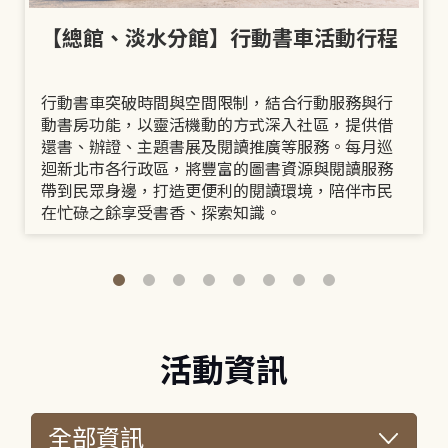
【總館、淡水分館】行動書車活動行程
行動書車突破時間與空間限制，結合行動服務與行
動書房功能，以靈活機動的方式深入社區，提供借
還書、辦證、主題書展及閱讀推廣等服務。每月巡
迴新北市各行政區，將豐富的圖書資源與閱讀服務
帶到民眾身邊，打造更便利的閱讀環境，陪伴市民
在忙碌之餘享受書香、探索知識。
活動資訊