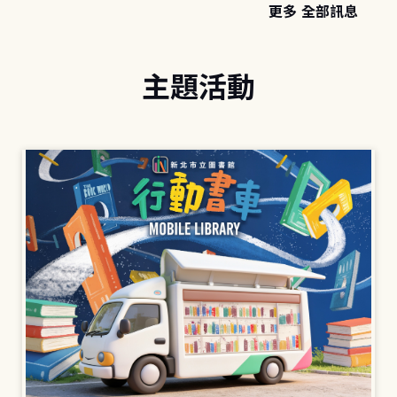
更多 全部訊息
主題活動