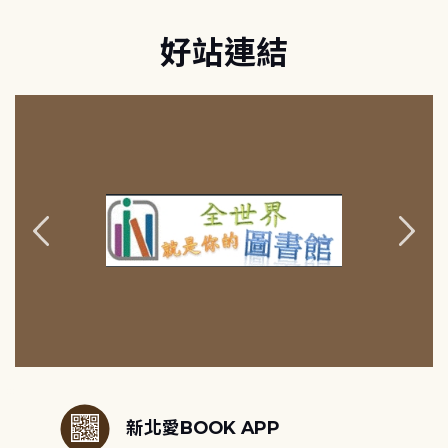
好站連結
:::
新北愛BOOK APP