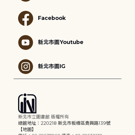
Facebook
新北市圖Youtube
新北市圖IG
新北市立圖書館 版權所有
總館地址：220218 新北市板橋區貴興路139號
【地圖】