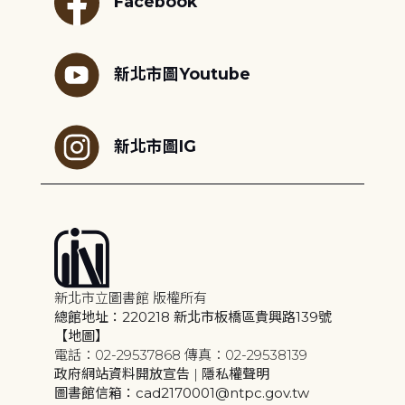
Facebook
新北市圖Youtube
新北市圖IG
新北市立圖書館 版權所有
總館地址：220218 新北市板橋區貴興路139號
【地圖】
電話：02-29537868 傳真：02-29538139
政府網站資料開放宣告
|
隱私權聲明
圖書館信箱：cad2170001@ntpc.gov.tw