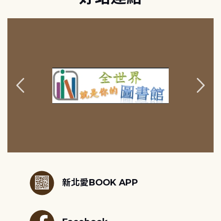
:::
新北愛BOOK APP