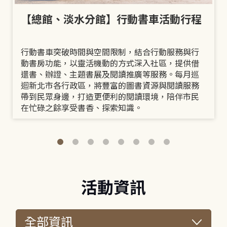
【總館、淡水分館】行動書車活動行程
行動書車突破時間與空間限制，結合行動服務與行
動書房功能，以靈活機動的方式深入社區，提供借
還書、辦證、主題書展及閱讀推廣等服務。每月巡
迴新北市各行政區，將豐富的圖書資源與閱讀服務
帶到民眾身邊，打造更便利的閱讀環境，陪伴市民
在忙碌之餘享受書香、探索知識。
活動資訊