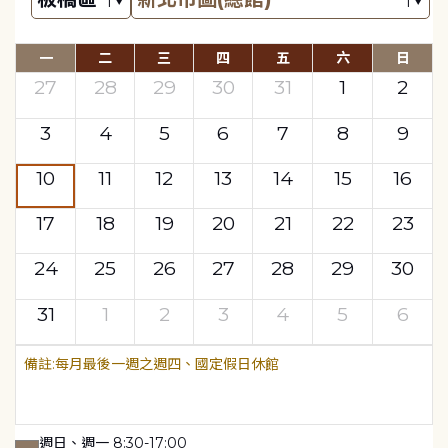
一
二
三
四
五
六
日
27
28
29
30
31
1
2
3
4
5
6
7
8
9
10
11
12
13
14
15
16
17
18
19
20
21
22
23
24
25
26
27
28
29
30
31
1
2
3
4
5
6
每月最後一週之週四、國定假日休館
週日、週一 8:30-17:00