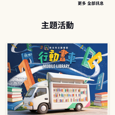
更多 全部訊息
主題活動