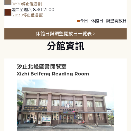
(16:30停止借還書)
週二至週六 8:30-21:00
(20:30停止借還書)
今日
休館日
調整開放日
休館日與調整開放日一覽表 >
分館資訊
汐止北峰圖書閱覽室
Xizhi Beifeng Reading Room