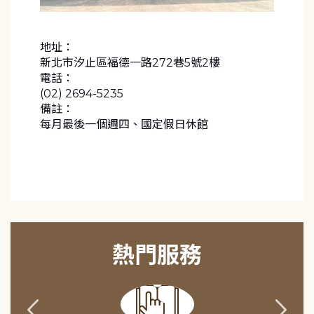
地址：
新北市汐止區福德一路272巷5號2樓
電話：
(02) 2694-5235
備註：
每月最後一個週四、國定假日休館
熱門服務