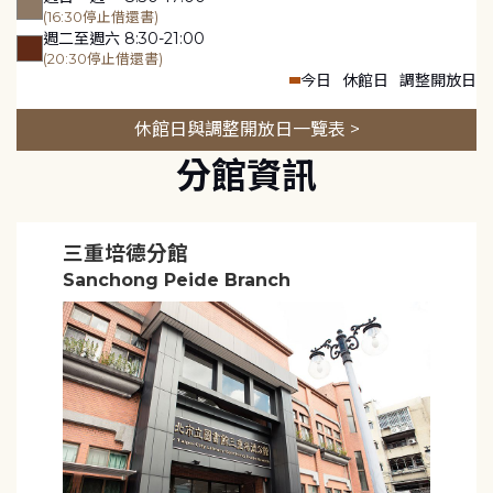
(16:30停止借還書)
週二至週六 8:30-21:00
(20:30停止借還書)
今日
休館日
調整開放日
休館日與調整開放日一覽表 >
分館資訊
三重培德分館
Sanchong Peide Branch