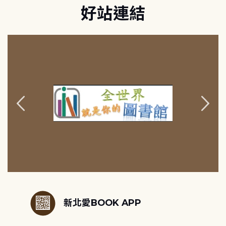
好站連結
:::
新北愛BOOK APP