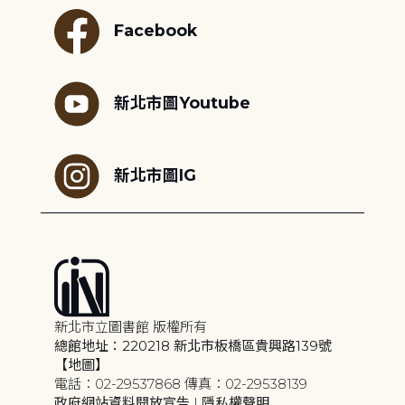
Facebook
新北市圖Youtube
新北市圖IG
新北市立圖書館 版權所有
總館地址：220218 新北市板橋區貴興路139號
【地圖】
電話：02-29537868 傳真：02-29538139
政府網站資料開放宣告
|
隱私權聲明