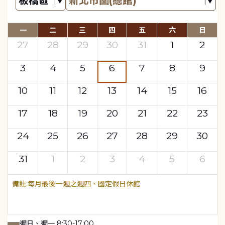
一
二
三
四
五
六
日
27
28
29
30
31
1
2
3
4
5
6
7
8
9
10
11
12
13
14
15
16
17
18
19
20
21
22
23
24
25
26
27
28
29
30
31
1
2
3
4
5
6
每月最後一週之週四、國定假日休館
週日、週一 8:30-17:00