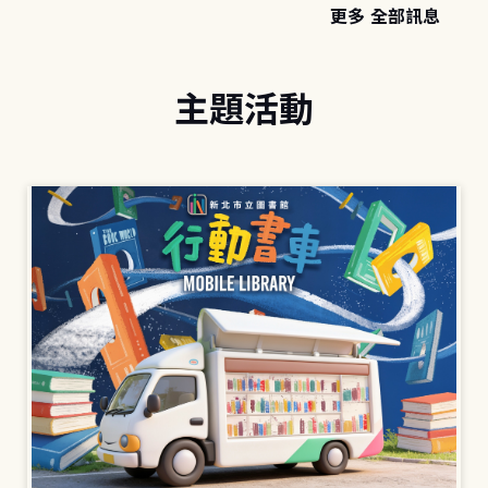
更多 全部訊息
主題活動