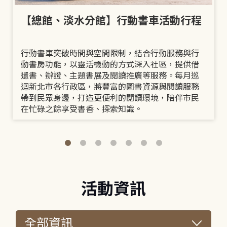
【總館、淡水分館】行動書車活動行程
行動書車突破時間與空間限制，結合行動服務與行
動書房功能，以靈活機動的方式深入社區，提供借
還書、辦證、主題書展及閱讀推廣等服務。每月巡
迴新北市各行政區，將豐富的圖書資源與閱讀服務
帶到民眾身邊，打造更便利的閱讀環境，陪伴市民
在忙碌之餘享受書香、探索知識。
活動資訊