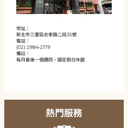
地址：
新北市三重區忠孝路二段35號
電話：
(02) 2984-2179
備註：
每月最後一個週四、國定假日休館
熱門服務