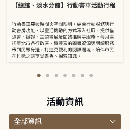
【總館、淡水分館】行動書車活動行程
行動書車突破時間與空間限制，結合行動服務與行
動書房功能，以靈活機動的方式深入社區，提供借
還書、辦證、主題書展及閱讀推廣等服務。每月巡
迴新北市各行政區，將豐富的圖書資源與閱讀服務
帶到民眾身邊，打造更便利的閱讀環境，陪伴市民
在忙碌之餘享受書香、探索知識。
活動資訊