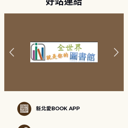
好站連結
:::
新北愛BOOK APP