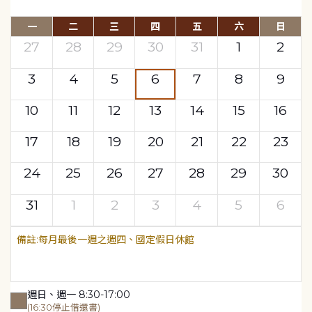
一
二
三
四
五
六
日
27
28
29
30
31
1
2
3
4
5
6
7
8
9
10
11
12
13
14
15
16
17
18
19
20
21
22
23
24
25
26
27
28
29
30
31
1
2
3
4
5
6
每月最後一週之週四、國定假日休館
週日、週一 8:30-17:00
(16:30停止借還書)