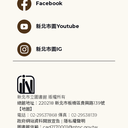
Facebook
新北市圖Youtube
新北市圖IG
新北市立圖書館 版權所有
總館地址：220218 新北市板橋區貴興路139號
【地圖】
電話：02-29537868 傳真：02-29538139
政府網站資料開放宣告
|
隱私權聲明
圖書館信箱：cad2170001@ntpc.gov.tw