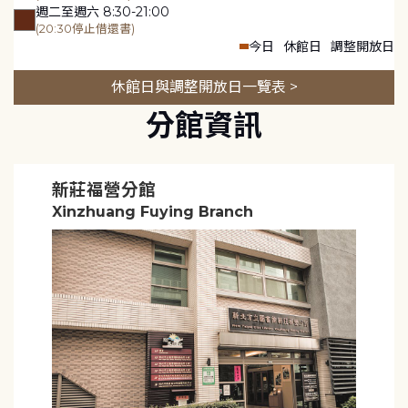
週二至週六 8:30-21:00
(20:30停止借還書)
今日
休館日
調整開放日
休館日與調整開放日一覽表 >
分館資訊
新莊福營分館
Xinzhuang Fuying Branch