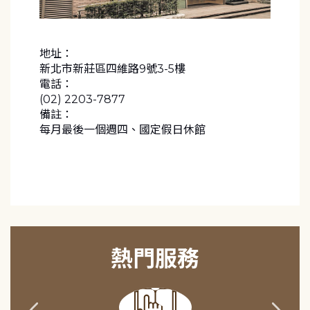
地址：
新北市新莊區四維路9號3-5樓
電話：
(02) 2203-7877
備註：
每月最後一個週四、國定假日休館
熱門服務