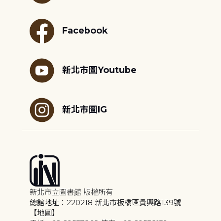
Facebook
新北市圖Youtube
新北市圖IG
新北市立圖書館 版權所有
總館地址：220218 新北市板橋區貴興路139號
【地圖】