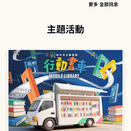
更多 全部訊息
主題活動