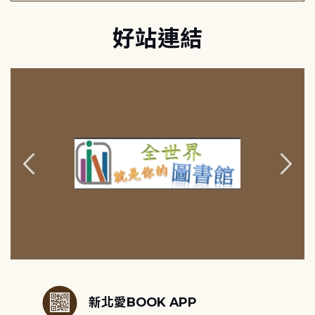
好站連結
:::
新北愛BOOK APP