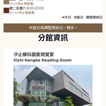
(16:30停止借還書)
週二至週六 8:30-21:00
(20:30停止借還書)
今日
休館日
調整開放日
休館日與調整開放日一覽表 >
分館資訊
汐止橫科圖書閱覽室
Xizhi Hengke Reading Room