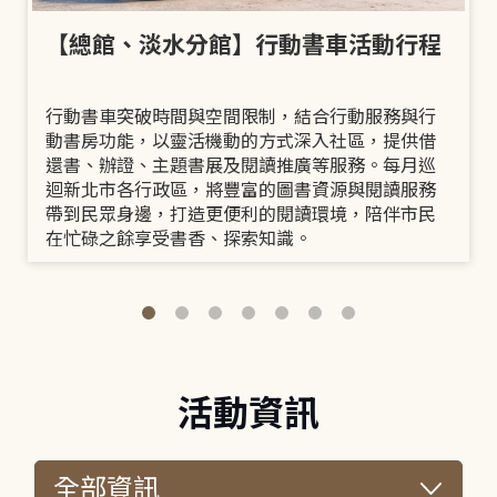
【總館、淡水分館】行動書車活動行程
行動書車突破時間與空間限制，結合行動服務與行
動書房功能，以靈活機動的方式深入社區，提供借
還書、辦證、主題書展及閱讀推廣等服務。每月巡
迴新北市各行政區，將豐富的圖書資源與閱讀服務
帶到民眾身邊，打造更便利的閱讀環境，陪伴市民
在忙碌之餘享受書香、探索知識。
活動資訊