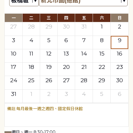
一
二
三
四
五
六
日
27
28
29
30
31
1
2
3
4
5
6
7
8
9
10
11
12
13
14
15
16
17
18
19
20
21
22
23
24
25
26
27
28
29
30
31
1
2
3
4
5
6
每月最後一週之週四、國定假日休館
週日、週一 8:30-17:00