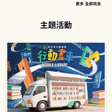
更多 全部訊息
主題活動