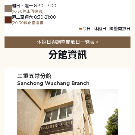
週日、週一 8:30-17:00
(16:30停止借還書)
週二至週六 8:30-21:00
(20:30停止借還書)
今日
休館日
調整開放日
休館日與調整開放日一覽表 >
分館資訊
三重五常分館
Sanchong Wuchang Branch