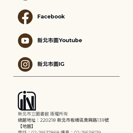
Facebook
新北市圖Youtube
新北市圖IG
新北市立圖書館 版權所有
總館地址：220218 新北市板橋區貴興路139號
【地圖】
電話：02-29537868 傳真：02-29538139