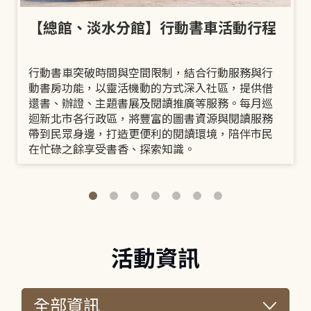
【總館、淡水分館】行動書車活動行程
行動書車突破時間與空間限制，結合行動服務與行
動書房功能，以靈活機動的方式深入社區，提供借
還書、辦證、主題書展及閱讀推廣等服務。每月巡
迴新北市各行政區，將豐富的圖書資源與閱讀服務
帶到民眾身邊，打造更便利的閱讀環境，陪伴市民
在忙碌之餘享受書香、探索知識。
活動資訊