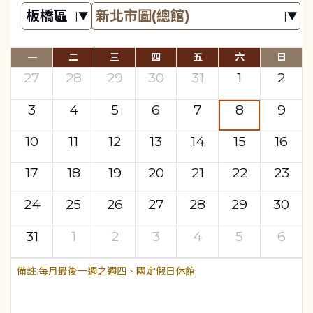
一
二
三
四
五
六
日
27
28
29
30
31
1
2
3
4
5
6
7
8
9
10
11
12
13
14
15
16
17
18
19
20
21
22
23
24
25
26
27
28
29
30
31
1
2
3
4
5
6
每月最後一週之週四、國定假日休館