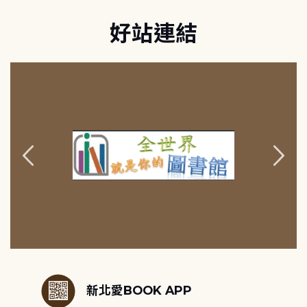
好站連結
:::
新北愛BOOK APP