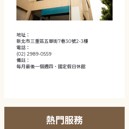
地址：
新北市三重區五華街7巷30號2-3樓
電話：
(02) 2989-0559
備註：
每月最後一個週四、國定假日休館
熱門服務