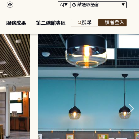
搜尋
讀者登入
服務成果
第二總館專區