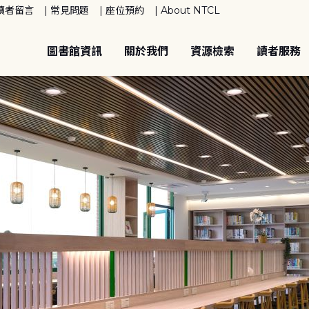
讀者留言
常見問題
座位預約
About NTCL
圖書館資訊
關於我們
資源檢索
讀者服務