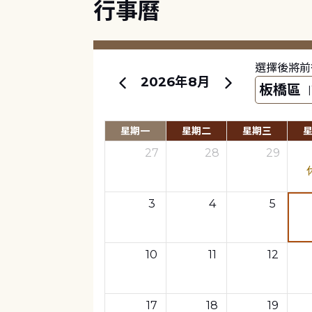
行事曆
選擇後將前
2026年8月
星期一
星期二
星期三
27
28
29
3
4
5
10
11
12
17
18
19