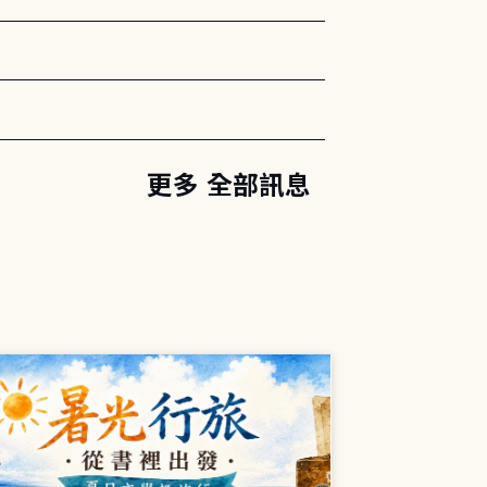
更多 全部訊息