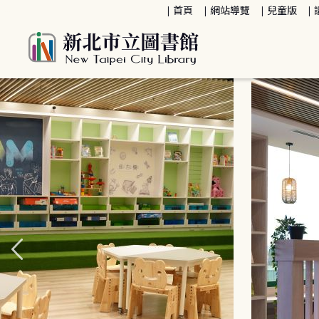
:::
首頁
網站導覽
兒童版