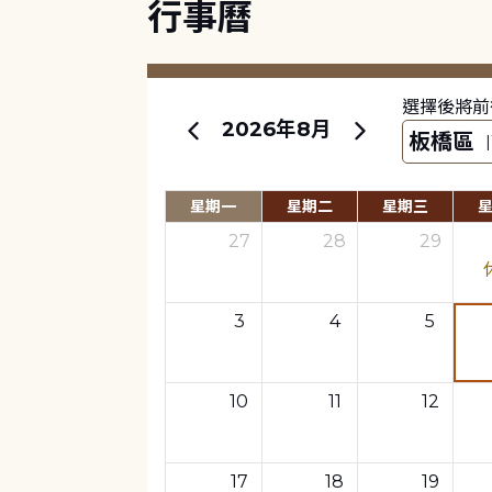
行事曆
選擇後將前
2026年8月
星期一
星期二
星期三
27
28
29
3
4
5
10
11
12
17
18
19