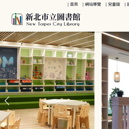
:::
首頁
網站導覽
兒童版