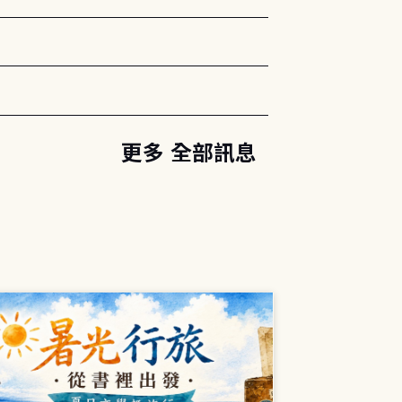
更多 全部訊息