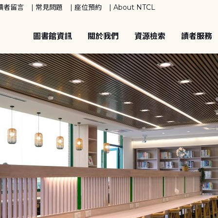
讀者留言
常見問題
座位預約
About NTCL
圖書館資訊
關於我們
資源檢索
讀者服務