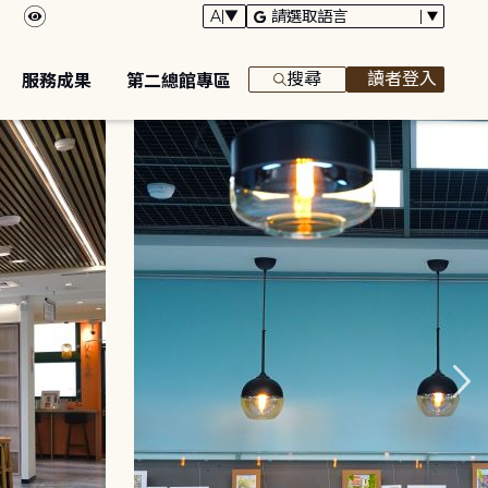
搜尋
讀者登入
服務成果
第二總館專區