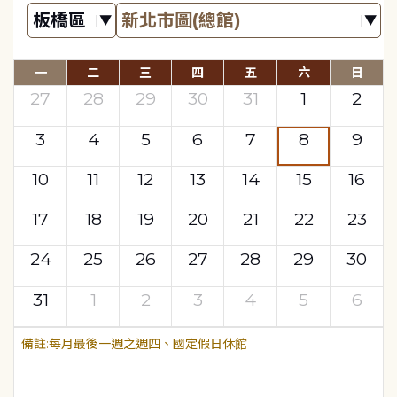
一
二
三
四
五
六
日
27
28
29
30
31
1
2
3
4
5
6
7
8
9
10
11
12
13
14
15
16
17
18
19
20
21
22
23
24
25
26
27
28
29
30
31
1
2
3
4
5
6
每月最後一週之週四、國定假日休館