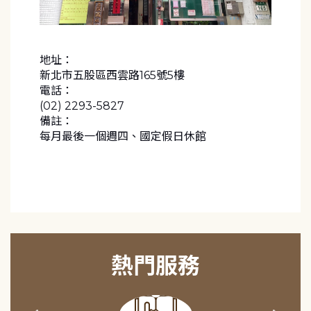
地址：
新北市五股區西雲路165號5樓
電話：
(02) 2293-5827
備註：
每月最後一個週四、國定假日休館
熱門服務