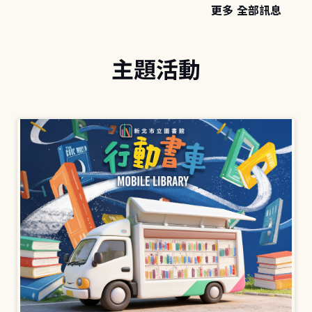
更多 全部訊息
主題活動