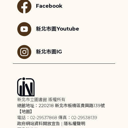
Facebook
新北市圖Youtube
新北市圖IG
新北市立圖書館 版權所有
總館地址：220218 新北市板橋區貴興路139號
【地圖】
電話：02-29537868 傳真：02-29538139
政府網站資料開放宣告
|
隱私權聲明