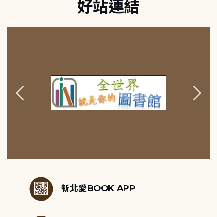
好站連結
:::
新北愛BOOK APP