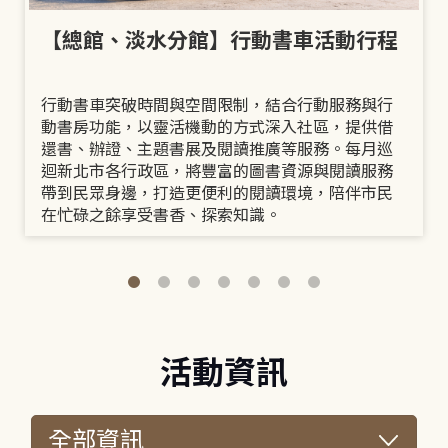
【總館、淡水分館】行動書車活動行程
行動書車突破時間與空間限制，結合行動服務與行
動書房功能，以靈活機動的方式深入社區，提供借
還書、辦證、主題書展及閱讀推廣等服務。每月巡
迴新北市各行政區，將豐富的圖書資源與閱讀服務
帶到民眾身邊，打造更便利的閱讀環境，陪伴市民
在忙碌之餘享受書香、探索知識。
活動資訊