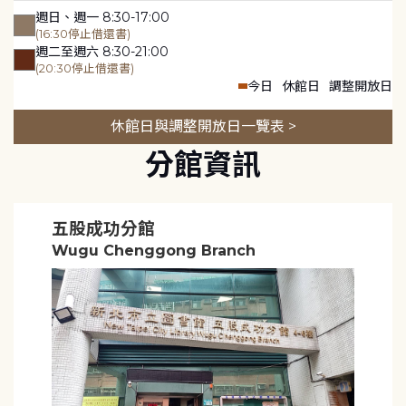
週日、週一 8:30-17:00
(16:30停止借還書)
週二至週六 8:30-21:00
(20:30停止借還書)
今日
休館日
調整開放日
休館日與調整開放日一覽表 >
分館資訊
五股成功分館
Wugu Chenggong Branch