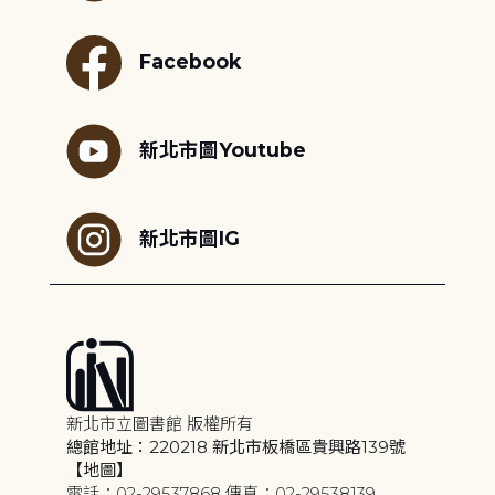
Facebook
新北市圖Youtube
新北市圖IG
新北市立圖書館 版權所有
總館地址：220218 新北市板橋區貴興路139號
【地圖】
電話：02-29537868 傳真：02-29538139