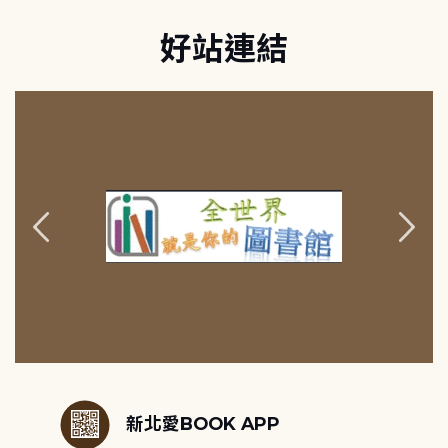
好站連結
:::
新北愛BOOK APP