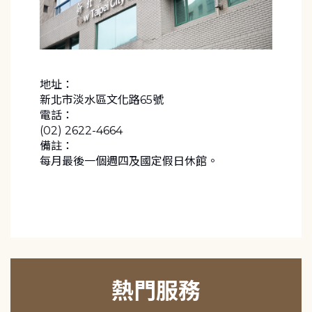
地址：
新北市淡水區文化路65號
電話：
(02) 2622-4664
備註：
每月最後一個週四及國定假日休館。
熱門服務