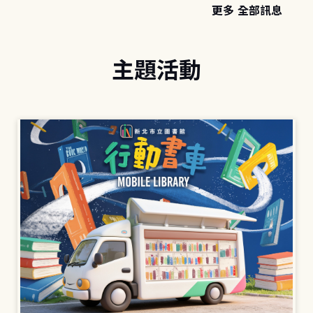
更多 全部訊息
主題活動