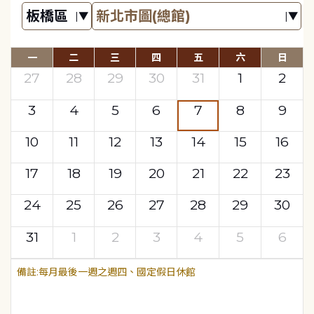
一
二
三
四
五
六
日
27
28
29
30
31
1
2
3
4
5
6
7
8
9
10
11
12
13
14
15
16
17
18
19
20
21
22
23
24
25
26
27
28
29
30
31
1
2
3
4
5
6
每月最後一週之週四、國定假日休館