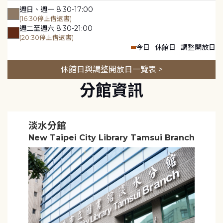
週日、週一 8:30-17:00
(16:30停止借還書)
週二至週六 8:30-21:00
(20:30停止借還書)
今日
休館日
調整開放日
休館日與調整開放日一覽表 >
分館資訊
淡水分館
New Taipei City Library Tamsui Branch