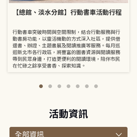
【總館、淡水分館】行動書車活動行程
行動書車突破時間與空間限制，結合行動服務與行
動書房功能，以靈活機動的方式深入社區，提供借
還書、辦證、主題書展及閱讀推廣等服務。每月巡
迴新北市各行政區，將豐富的圖書資源與閱讀服務
帶到民眾身邊，打造更便利的閱讀環境，陪伴市民
在忙碌之餘享受書香、探索知識。
活動資訊