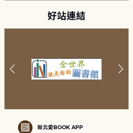
好站連結
:::
新北愛BOOK APP