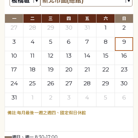
一
二
三
四
五
六
日
27
28
29
30
31
1
2
3
4
5
6
7
8
9
10
11
12
13
14
15
16
17
18
19
20
21
22
23
24
25
26
27
28
29
30
31
1
2
3
4
5
6
每月最後一週之週四、國定假日休館
週日、週一 8:30-17:00