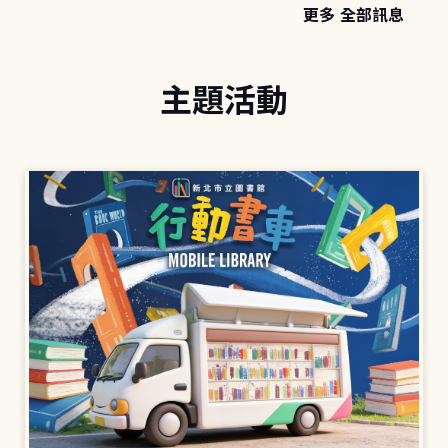
更多 全部訊息
主題活動