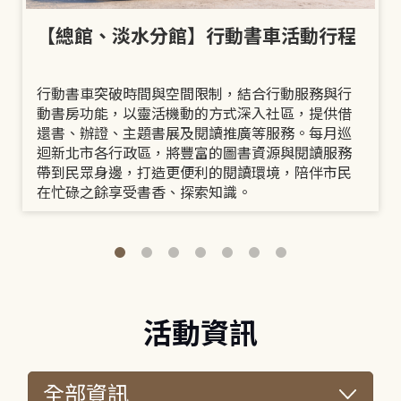
【總館、淡水分館】行動書車活動行程
行動書車突破時間與空間限制，結合行動服務與行
動書房功能，以靈活機動的方式深入社區，提供借
還書、辦證、主題書展及閱讀推廣等服務。每月巡
迴新北市各行政區，將豐富的圖書資源與閱讀服務
帶到民眾身邊，打造更便利的閱讀環境，陪伴市民
在忙碌之餘享受書香、探索知識。
活動資訊