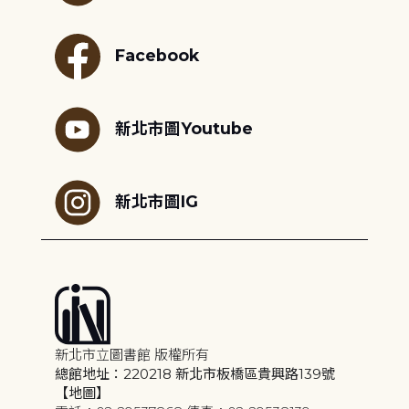
Facebook
新北市圖Youtube
新北市圖IG
新北市立圖書館 版權所有
總館地址：220218 新北市板橋區貴興路139號
【地圖】