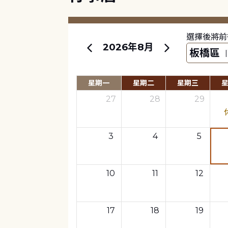
選擇後將前
2026年8月
星期一
星期二
星期三
27
28
29
3
4
5
10
11
12
17
18
19