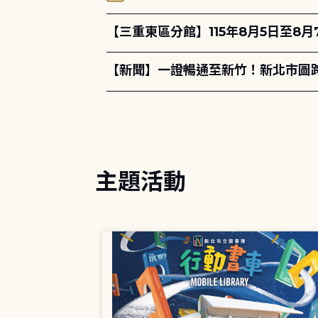
【三重東區分館】115年8月5日至8
【新聞】一證暢通至新竹！新北市圖
主題活動