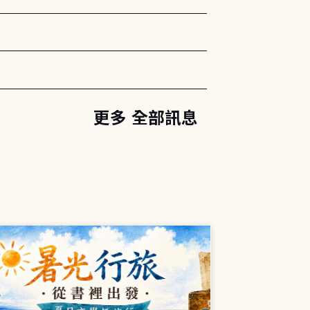
更多 全部訊息