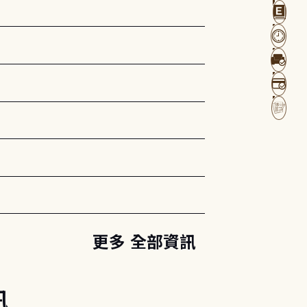
更多 全部資訊
訊