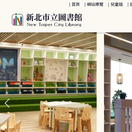
:::
首頁
網站導覽
兒童版