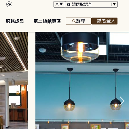
搜尋
讀者登入
服務成果
第二總館專區