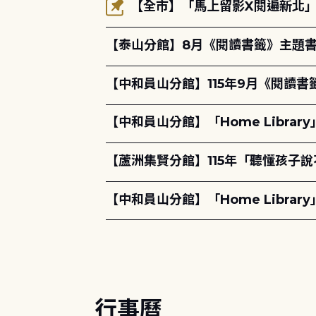
【全市】「馬上留影X閱遍新北」活
【泰山分館】8月《閱讀書籤》主題書
【中和員山分館】115年9月《閱讀書
【中和員山分館】「Home Libra
【蘆洲集賢分館】115年「聽懂孩子
【中和員山分館】「Home Libra
行事曆