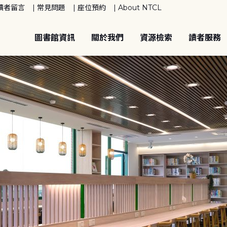
讀者留言
常見問題
座位預約
About NTCL
圖書館資訊
關於我們
資源檢索
讀者服務