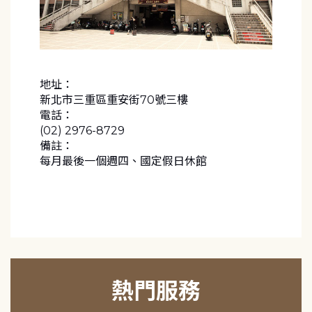
地址：
新北市三重區重安街70號三樓
電話：
(02) 2976-8729
備註：
每月最後一個週四、國定假日休館
熱門服務