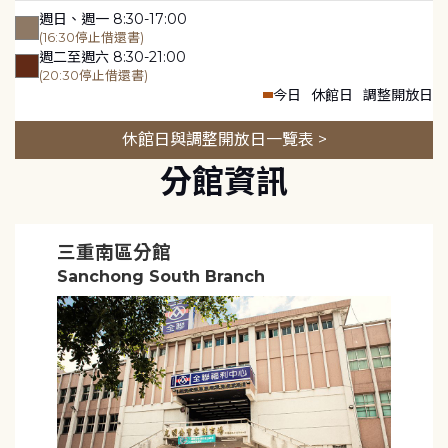
週日、週一 8:30-17:00
(16:30停止借還書)
週二至週六 8:30-21:00
(20:30停止借還書)
今日
休館日
調整開放日
休館日與調整開放日一覽表 >
分館資訊
三重南區分館
Sanchong South Branch