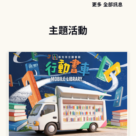
更多 全部訊息
主題活動