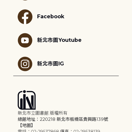
Facebook
新北市圖Youtube
新北市圖IG
新北市立圖書館 版權所有
總館地址：220218 新北市板橋區貴興路139號
【地圖】
電話：02-29537868 傳真：02-29538139