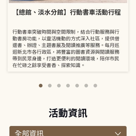
【總館、淡水分館】行動書車活動行程
行動書車突破時間與空間限制，結合行動服務與行
動書房功能，以靈活機動的方式深入社區，提供借
還書、辦證、主題書展及閱讀推廣等服務。每月巡
迴新北市各行政區，將豐富的圖書資源與閱讀服務
帶到民眾身邊，打造更便利的閱讀環境，陪伴市民
在忙碌之餘享受書香、探索知識。
活動資訊