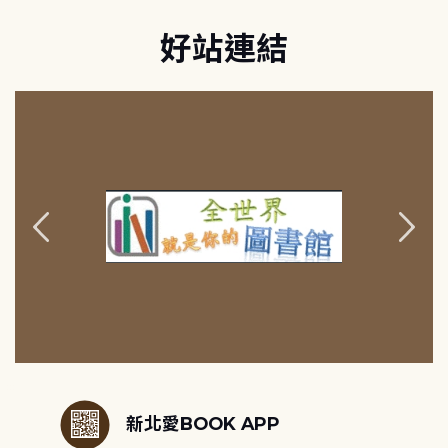
好站連結
:::
新北愛BOOK APP