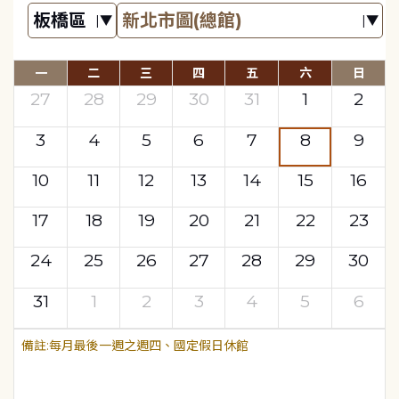
一
二
三
四
五
六
日
27
28
29
30
31
1
2
3
4
5
6
7
8
9
10
11
12
13
14
15
16
17
18
19
20
21
22
23
24
25
26
27
28
29
30
31
1
2
3
4
5
6
每月最後一週之週四、國定假日休館