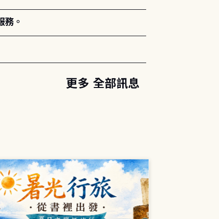
服務。
更多 全部訊息