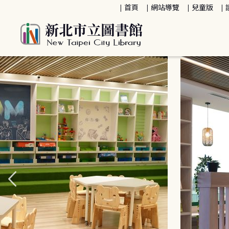
:::
首頁
網站導覽
兒童版