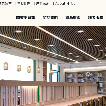
讀者留言
常見問題
座位預約
About NTCL
圖書館資訊
關於我們
資源檢索
讀者服務