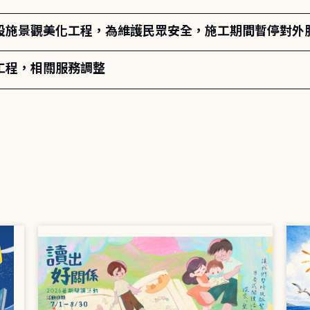
設施景觀美化工程，為維護民眾安全，施工期間暫停對外
工程，相關服務調整