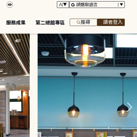
搜尋
讀者登入
服務成果
第二總館專區