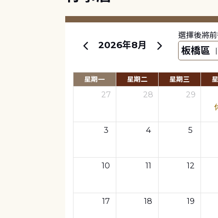
選擇後將前
2026年8月
星期一
星期二
星期三
27
28
29
3
4
5
10
11
12
17
18
19