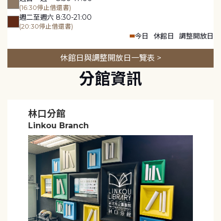
(16:30停止借還書)
週二至週六 8:30-21:00
(20:30停止借還書)
今日
休館日
調整開放日
休館日與調整開放日一覽表 >
分館資訊
林口分館
Linkou Branch