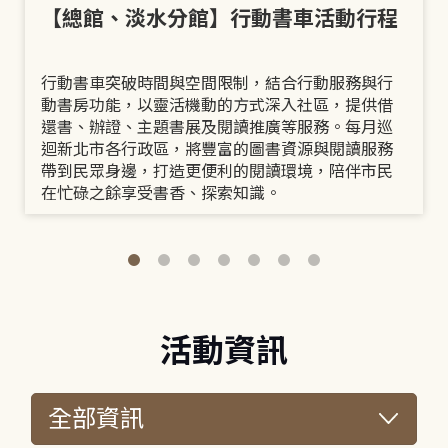
【總館、淡水分館】行動書車活動行程
行動書車突破時間與空間限制，結合行動服務與行
動書房功能，以靈活機動的方式深入社區，提供借
還書、辦證、主題書展及閱讀推廣等服務。每月巡
迴新北市各行政區，將豐富的圖書資源與閱讀服務
帶到民眾身邊，打造更便利的閱讀環境，陪伴市民
在忙碌之餘享受書香、探索知識。
活動資訊