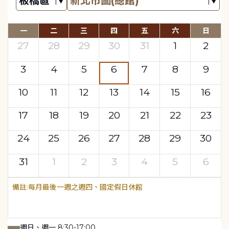
一
二
三
四
五
六
日
27
28
29
30
31
1
2
3
4
5
6
7
8
9
10
11
12
13
14
15
16
17
18
19
20
21
22
23
24
25
26
27
28
29
30
31
1
2
3
4
5
6
每月最後一週之週四、國定假日休館
週日、週一 8:30-17:00