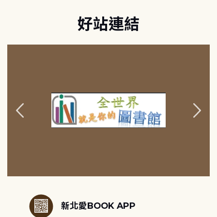
好站連結
:::
新北愛BOOK APP