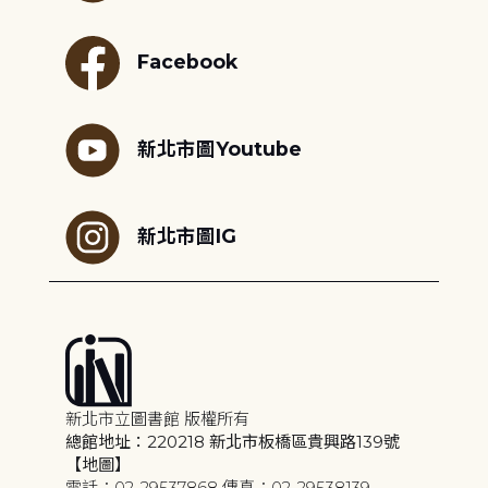
Facebook
新北市圖Youtube
新北市圖IG
新北市立圖書館 版權所有
總館地址：220218 新北市板橋區貴興路139號
【地圖】
電話：02-29537868 傳真：02-29538139