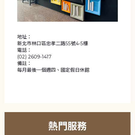
地址：
新北市林口區忠孝二路55號4-5樓
電話：
(02) 2609-1417
備註：
每月最後一個週四、國定假日休館
熱門服務