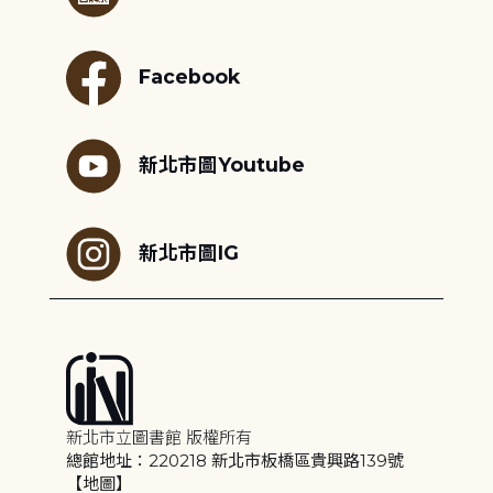
Facebook
新北市圖Youtube
新北市圖IG
新北市立圖書館 版權所有
總館地址：220218 新北市板橋區貴興路139號
【地圖】