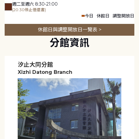
週二至週六 8:30-21:00
(20:30停止借還書)
今日
休館日
調整開放日
休館日與調整開放日一覽表 >
分館資訊
汐止大同分館
Xizhi Datong Branch