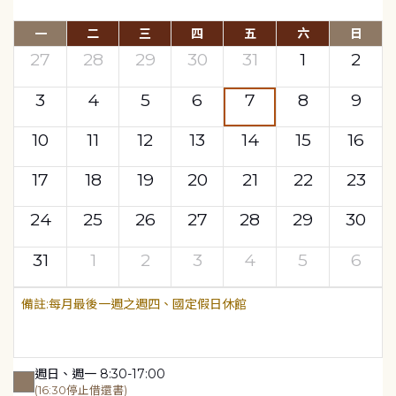
一
二
三
四
五
六
日
27
28
29
30
31
1
2
3
4
5
6
7
8
9
10
11
12
13
14
15
16
17
18
19
20
21
22
23
24
25
26
27
28
29
30
31
1
2
3
4
5
6
每月最後一週之週四、國定假日休館
週日、週一 8:30-17:00
(16:30停止借還書)