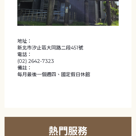
地址：
新北市汐止區大同路二段451號
電話：
(02) 2642-7323
備註：
每月最後一個週四、國定假日休館
熱門服務