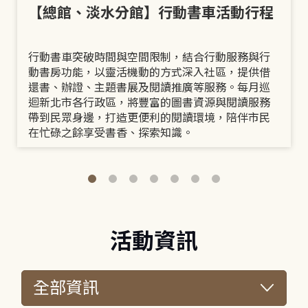
【總館、淡水分館】行動書車活動行程
行動書車突破時間與空間限制，結合行動服務與行
動書房功能，以靈活機動的方式深入社區，提供借
還書、辦證、主題書展及閱讀推廣等服務。每月巡
迴新北市各行政區，將豐富的圖書資源與閱讀服務
帶到民眾身邊，打造更便利的閱讀環境，陪伴市民
在忙碌之餘享受書香、探索知識。
活動資訊