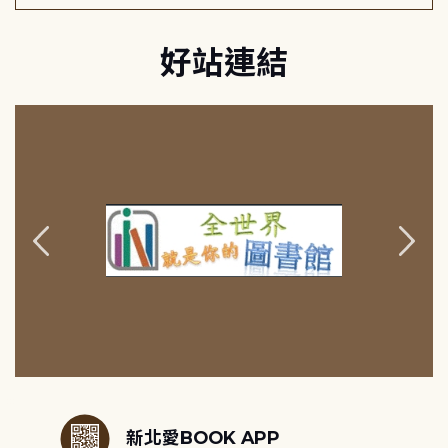
好站連結
:::
新北愛BOOK APP