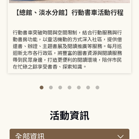
【總館、淡水分館】行動書車活動行程
行動書車突破時間與空間限制，結合行動服務與行
動書房功能，以靈活機動的方式深入社區，提供借
還書、辦證、主題書展及閱讀推廣等服務。每月巡
迴新北市各行政區，將豐富的圖書資源與閱讀服務
帶到民眾身邊，打造更便利的閱讀環境，陪伴市民
在忙碌之餘享受書香、探索知識。
活動資訊