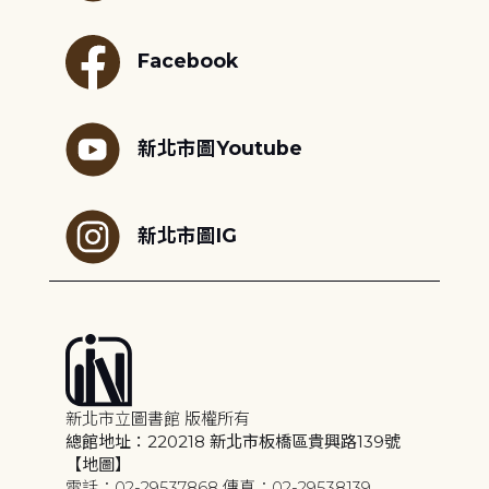
Facebook
新北市圖Youtube
新北市圖IG
新北市立圖書館 版權所有
總館地址：220218 新北市板橋區貴興路139號
【地圖】
電話：02-29537868 傳真：02-29538139