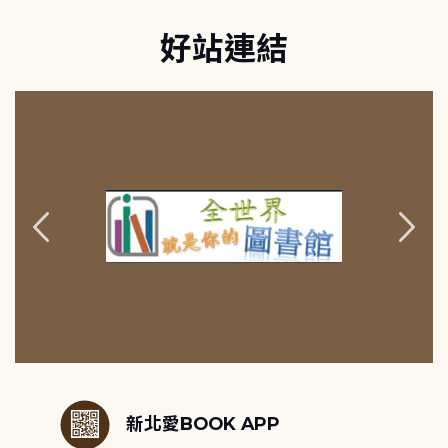
好站連結
:::
新北愛BOOK APP