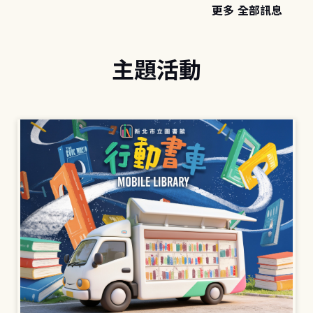
更多 全部訊息
主題活動