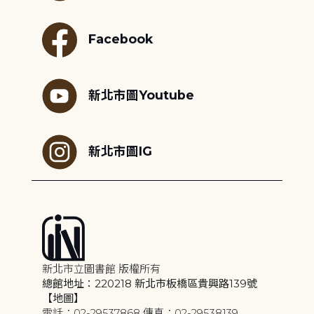
Facebook
新北市圖Youtube
新北市圖IG
新北市立圖書館 版權所有
總館地址：220218 新北市板橋區貴興路139號
【地圖】
電話：02-29537868 傳真：02-29538139