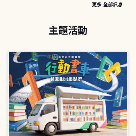
更多 全部訊息
主題活動