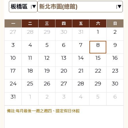
一
二
三
四
五
六
日
27
28
29
30
31
1
2
3
4
5
6
7
8
9
10
11
12
13
14
15
16
17
18
19
20
21
22
23
24
25
26
27
28
29
30
31
1
2
3
4
5
6
每月最後一週之週四、國定假日休館