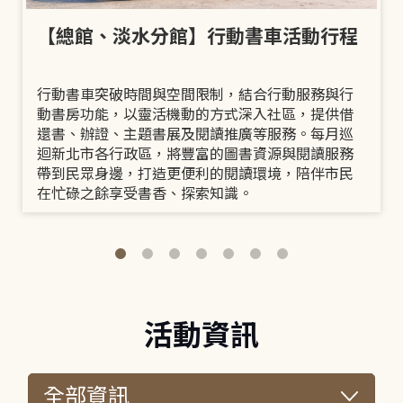
【總館、淡水分館】行動書車活動行程
行動書車突破時間與空間限制，結合行動服務與行
動書房功能，以靈活機動的方式深入社區，提供借
還書、辦證、主題書展及閱讀推廣等服務。每月巡
迴新北市各行政區，將豐富的圖書資源與閱讀服務
帶到民眾身邊，打造更便利的閱讀環境，陪伴市民
在忙碌之餘享受書香、探索知識。
活動資訊