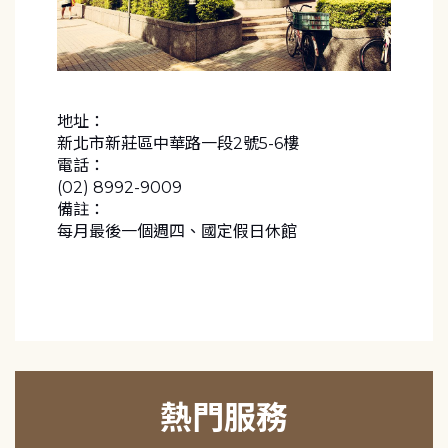
地址：
新北市新莊區中華路一段2號5-6樓
電話：
(02) 8992-9009
備註：
每月最後一個週四、國定假日休館
熱門服務