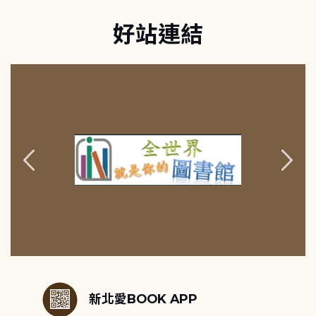
好站連結
:::
新北愛BOOK APP