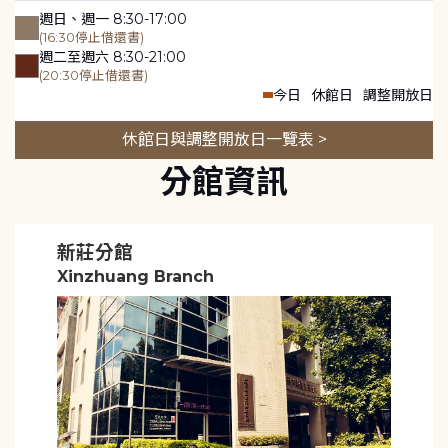
週日、週一 8:30-17:00
(16:30停止借還書)
週二至週六 8:30-21:00
(20:30停止借還書)
今日
休館日
調整開放日
休館日與調整開放日一覽表 >
分館資訊
新莊分館
Xinzhuang Branch