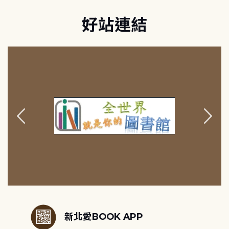
好站連結
:::
新北愛BOOK APP