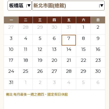
一
二
三
四
五
六
日
27
28
29
30
31
1
2
3
4
5
6
7
8
9
10
11
12
13
14
15
16
17
18
19
20
21
22
23
24
25
26
27
28
29
30
31
1
2
3
4
5
6
每月最後一週之週四、國定假日休館