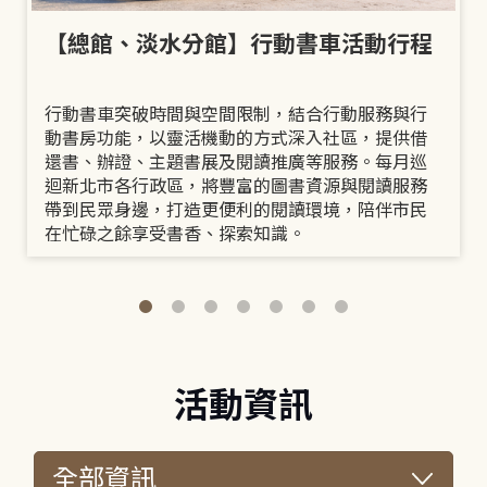
【總館、淡水分館】行動書車活動行程
行動書車突破時間與空間限制，結合行動服務與行
動書房功能，以靈活機動的方式深入社區，提供借
還書、辦證、主題書展及閱讀推廣等服務。每月巡
迴新北市各行政區，將豐富的圖書資源與閱讀服務
帶到民眾身邊，打造更便利的閱讀環境，陪伴市民
在忙碌之餘享受書香、探索知識。
活動資訊