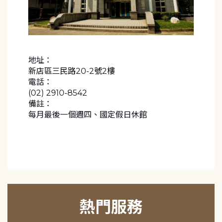
地址：
新店區三民路20-2號2樓
電話：
(02) 2910-8542
備註：
每月最後一個週四、國定假日休館
熱門服務