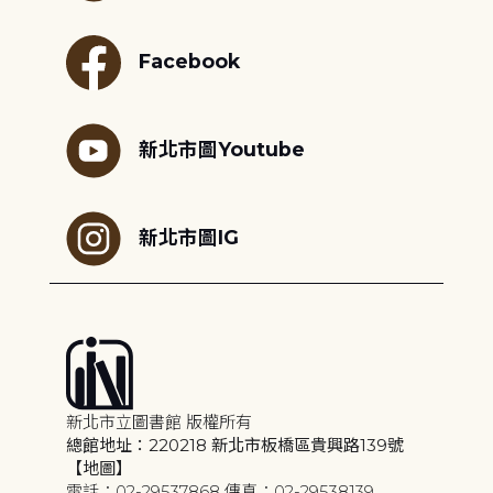
Facebook
新北市圖Youtube
新北市圖IG
新北市立圖書館 版權所有
總館地址：220218 新北市板橋區貴興路139號
【地圖】
電話：02-29537868 傳真：02-29538139