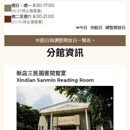
週日、週一 8:30-17:00
(16:30停止借還書)
週二至週六 8:30-21:00
(20:30停止借還書)
今日
休館日
調整開放日
休館日與調整開放日一覽表 >
分館資訊
新店三民圖書閱覽室
Xindian Sanmin Reading Room