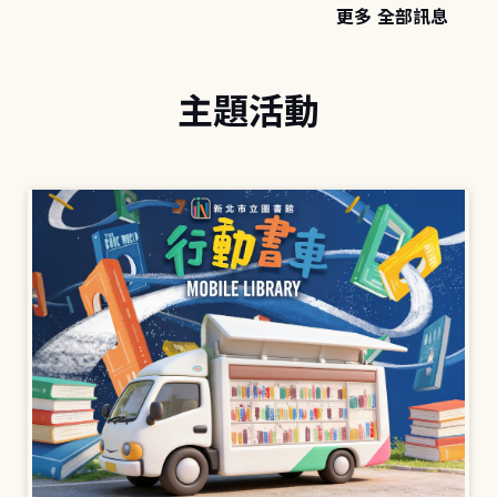
更多 全部訊息
主題活動