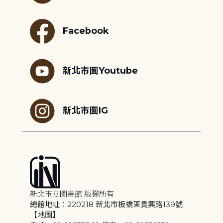
Facebook
新北市圖Youtube
新北市圖IG
新北市立圖書館 版權所有
總館地址：220218 新北市板橋區貴興路139號
【地圖】