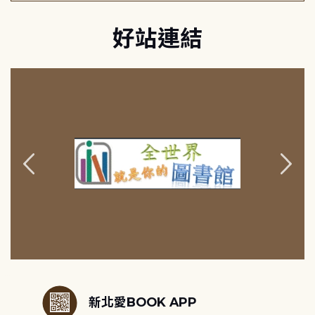
好站連結
:::
新北愛BOOK APP