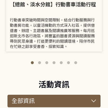
【總館、淡水分館】行動書車活動行程
行動書車突破時間與空間限制，結合行動服務與行
動書房功能，以靈活機動的方式深入社區，提供借
還書、辦證、主題書展及閱讀推廣等服務。每月巡
迴新北市各行政區，將豐富的圖書資源與閱讀服務
帶到民眾身邊，打造更便利的閱讀環境，陪伴市民
在忙碌之餘享受書香、探索知識。
活動資訊