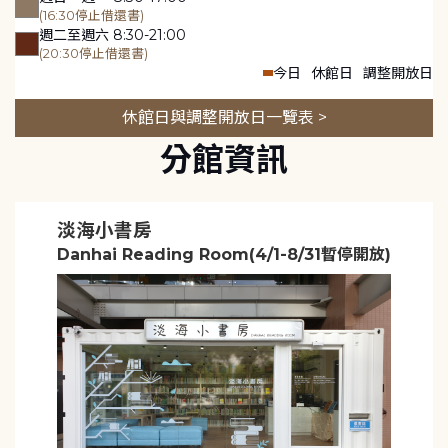
(16:30停止借還書)
週二至週六 8:30-21:00
(20:30停止借還書)
今日
休館日
調整開放日
休館日與調整開放日一覽表 >
分館資訊
淡海小書房
Danhai Reading Room(4/1-8/31暫停開放)