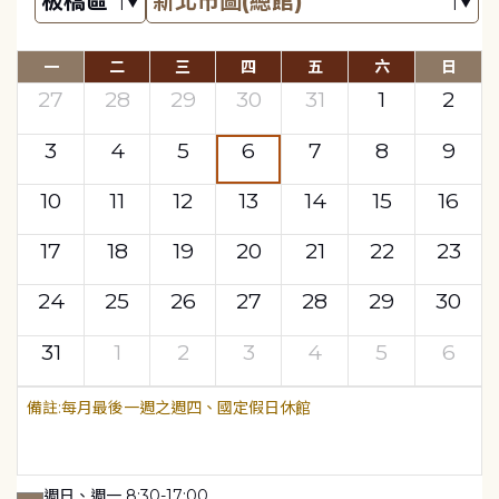
一
二
三
四
五
六
日
27
28
29
30
31
1
2
3
4
5
6
7
8
9
10
11
12
13
14
15
16
17
18
19
20
21
22
23
24
25
26
27
28
29
30
31
1
2
3
4
5
6
每月最後一週之週四、國定假日休館
週日、週一 8:30-17:00