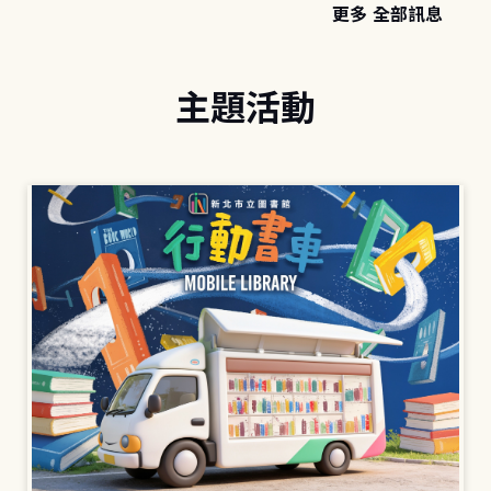
更多 全部訊息
主題活動