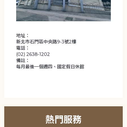
地址：
新北市石門區中央路9-3號2樓
電話：
(02) 2638-1202
備註：
每月最後一個週四、國定假日休館
熱門服務