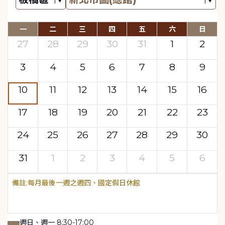
一
二
三
四
五
六
日
27
28
29
30
31
1
2
3
4
5
6
7
8
9
10
11
12
13
14
15
16
17
18
19
20
21
22
23
24
25
26
27
28
29
30
31
1
2
3
4
5
6
每月最後一週之週四、國定假日休館
週日、週一 8:30-17:00