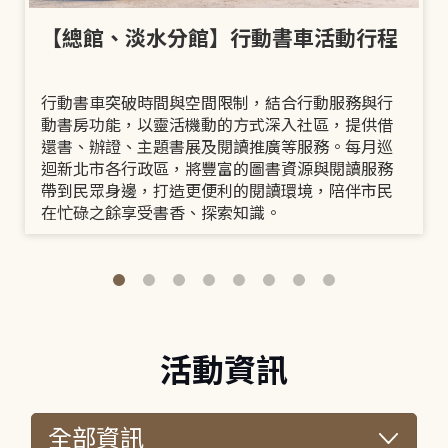
【總館、淡水分館】行動書車活動行程
行動書車突破時間與空間限制，結合行動服務與行
動書房功能，以靈活機動的方式深入社區，提供借
還書、辦證、主題書展及閱讀推廣等服務。每月巡
迴新北市各行政區，將豐富的圖書資源與閱讀服務
帶到民眾身邊，打造更便利的閱讀環境，陪伴市民
在忙碌之餘享受書香、探索知識。
活動資訊