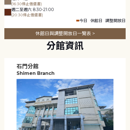
(16:30停止借還書)
週二至週六 8:30-21:00
(20:30停止借還書)
今日
休館日
調整開放日
休館日與調整開放日一覽表 >
分館資訊
石門分館
Shimen Branch