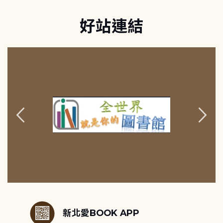
好站連結
:::
新北愛BOOK APP