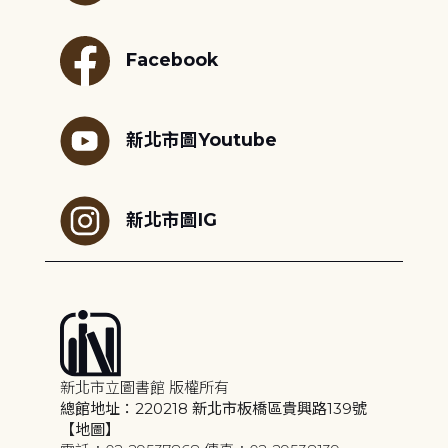
Facebook
新北市圖Youtube
新北市圖IG
新北市立圖書館 版權所有
總館地址：220218 新北市板橋區貴興路139號
【地圖】