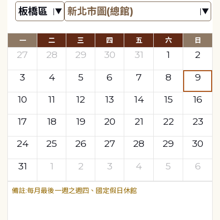
一
二
三
四
五
六
日
27
28
29
30
31
1
2
3
4
5
6
7
8
9
10
11
12
13
14
15
16
17
18
19
20
21
22
23
24
25
26
27
28
29
30
31
1
2
3
4
5
6
每月最後一週之週四、國定假日休館