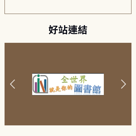
好站連結
:::