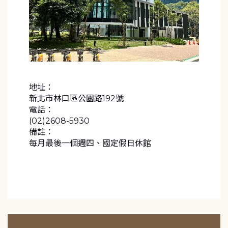
地址：
新北市林口區公園路192號
電話：
(02)2608-5930
備註：
每月最後一個週四、國定假日休館