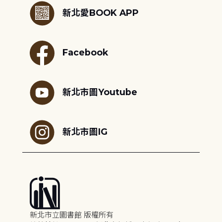
新北愛BOOK APP
Facebook
新北市圖Youtube
新北市圖IG
新北市立圖書館 版權所有