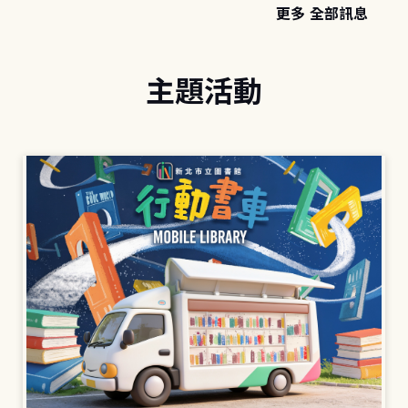
更多 全部訊息
主題活動