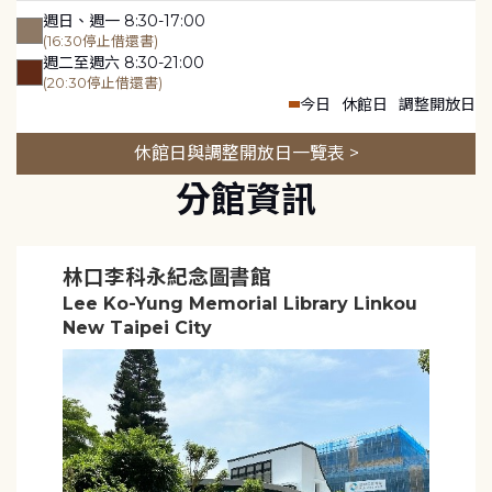
週日、週一 8:30-17:00
(16:30停止借還書)
週二至週六 8:30-21:00
(20:30停止借還書)
今日
休館日
調整開放日
休館日與調整開放日一覽表 >
分館資訊
林口李科永紀念圖書館
Lee Ko-Yung Memorial Library Linkou
New Taipei City