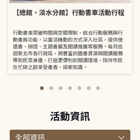
【總館、淡水分館】行動書車活動行程
行動書車突破時間與空間限制，結合行動服務與行
動書房功能，以靈活機動的方式深入社區，提供借
還書、辦證、主題書展及閱讀推廣等服務。每月巡
迴新北市各行政區，將豐富的圖書資源與閱讀服務
帶到民眾身邊，打造更便利的閱讀環境，陪伴市民
在忙碌之餘享受書香、探索知識。
活動資訊