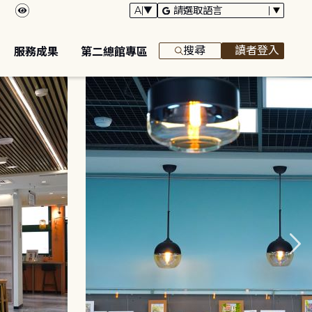
搜尋
讀者登入
服務成果
第二總館專區