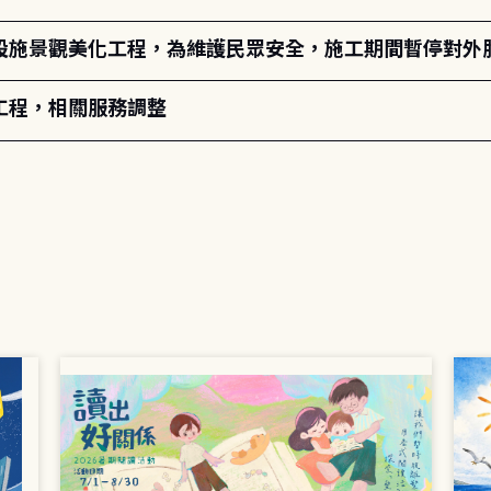
設施景觀美化工程，為維護民眾安全，施工期間暫停對外
工程，相關服務調整