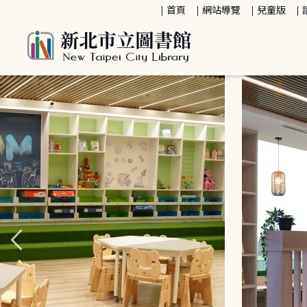
:::
首頁
網站導覽
兒童版