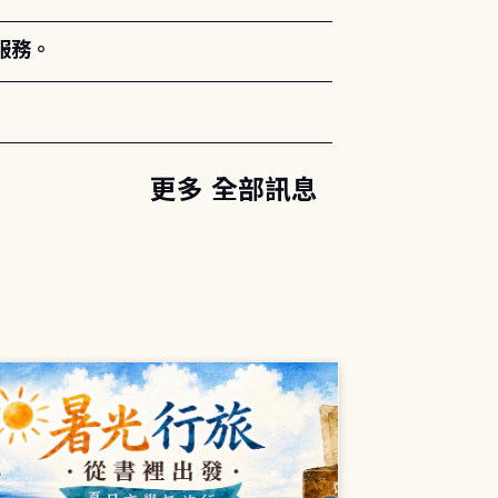
服務。
更多 全部訊息