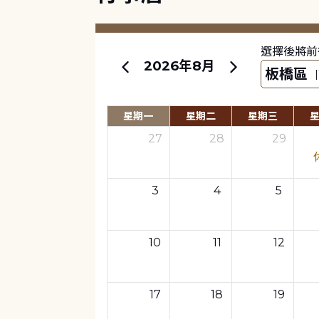
選擇後將前
2026年8月
星期一
星期二
星期三
27
28
29
3
4
5
10
11
12
17
18
19