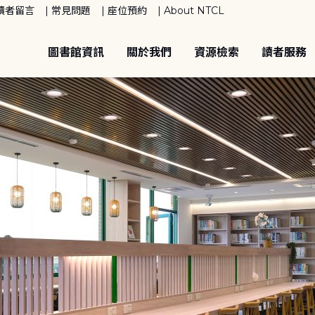
讀者留言
常見問題
座位預約
About NTCL
圖書館資訊
關於我們
資源檢索
讀者服務