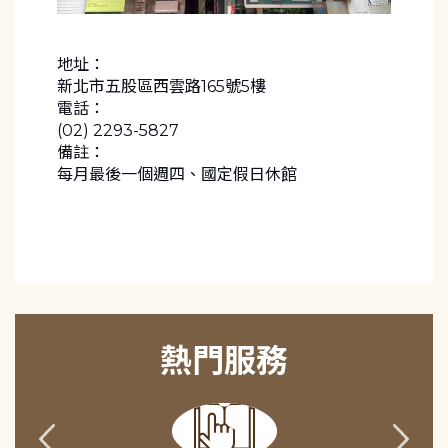
地址：
新北市五股區西雲路165號5樓
電話：
(02) 2293-5827
備註：
每月最後一個週四、國定假日休館
熱門服務