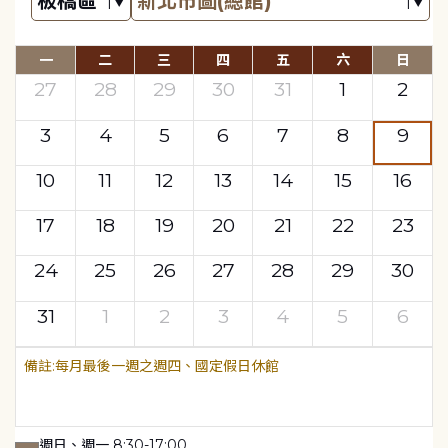
一
二
三
四
五
六
日
27
28
29
30
31
1
2
3
4
5
6
7
8
9
10
11
12
13
14
15
16
17
18
19
20
21
22
23
24
25
26
27
28
29
30
31
1
2
3
4
5
6
每月最後一週之週四、國定假日休館
週日、週一 8:30-17:00