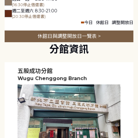
(16:30停止借還書)
週二至週六 8:30-21:00
(20:30停止借還書)
今日
休館日
調整開放日
休館日與調整開放日一覽表 >
分館資訊
五股成功分館
Wugu Chenggong Branch