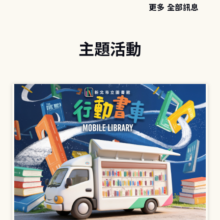
更多 全部訊息
主題活動