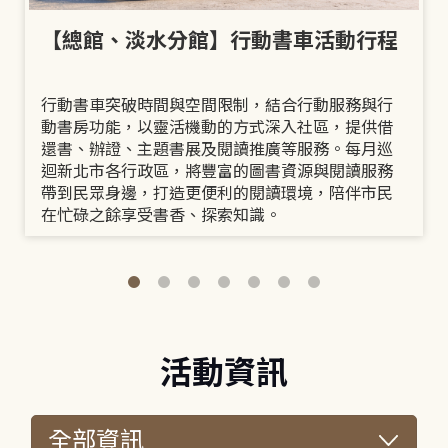
【總館、淡水分館】行動書車活動行程
行動書車突破時間與空間限制，結合行動服務與行
動書房功能，以靈活機動的方式深入社區，提供借
還書、辦證、主題書展及閱讀推廣等服務。每月巡
迴新北市各行政區，將豐富的圖書資源與閱讀服務
帶到民眾身邊，打造更便利的閱讀環境，陪伴市民
在忙碌之餘享受書香、探索知識。
活動資訊