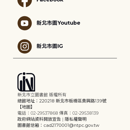
新北市圖Youtube
新北市圖IG
新北市立圖書館 版權所有
總館地址：220218 新北市板橋區貴興路139號
【地圖】
電話：02-29537868 傳真：02-29538139
政府網站資料開放宣告
|
隱私權聲明
圖書館信箱：cad2170001@ntpc.gov.tw