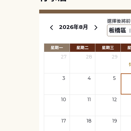
選擇後將前
2026年8月
星期一
星期二
星期三
27
28
29
3
4
5
10
11
12
17
18
19