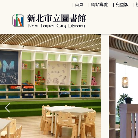
:::
首頁
網站導覽
兒童版