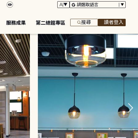
搜尋
讀者登入
服務成果
第二總館專區