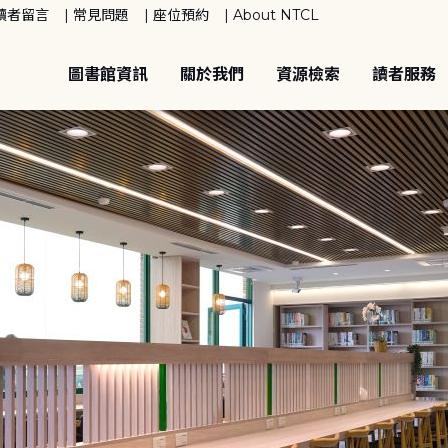
讀者留言
常見問題
座位預約
About NTCL
圖書館資訊
關於我們
資源檢索
讀者服務