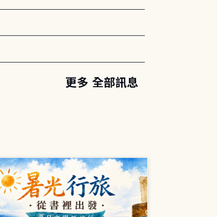
。
更多 全部訊息