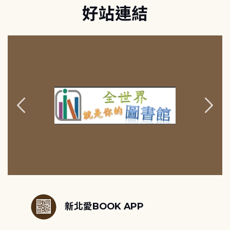
好站連結
:::
新北愛BOOK APP