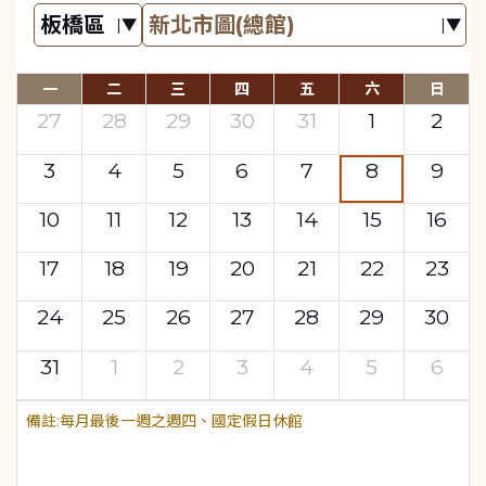
一
二
三
四
五
六
日
27
28
29
30
31
1
2
3
4
5
6
7
8
9
10
11
12
13
14
15
16
17
18
19
20
21
22
23
24
25
26
27
28
29
30
31
1
2
3
4
5
6
每月最後一週之週四、國定假日休館