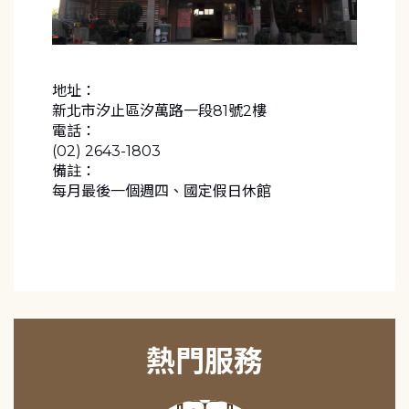
地址：
新北市汐止區汐萬路一段81號2樓
電話：
(02) 2643-1803
備註：
每月最後一個週四、國定假日休館
熱門服務