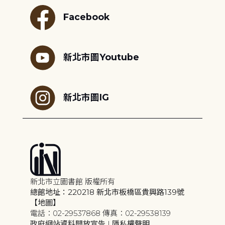
Facebook
新北市圖Youtube
新北市圖IG
新北市立圖書館 版權所有
總館地址：220218 新北市板橋區貴興路139號
【地圖】
電話：02-29537868 傳真：02-29538139
政府網站資料開放宣告
|
隱私權聲明