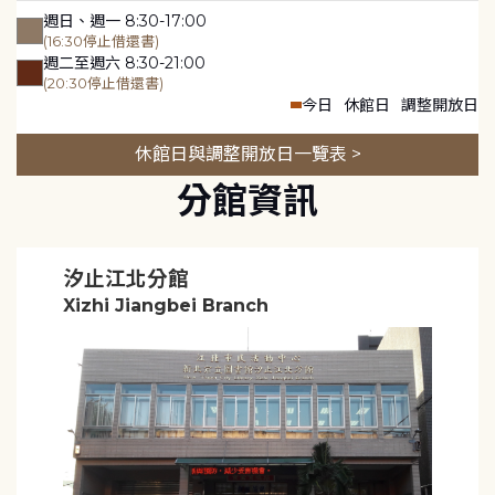
週日、週一 8:30-17:00
(16:30停止借還書)
週二至週六 8:30-21:00
(20:30停止借還書)
今日
休館日
調整開放日
休館日與調整開放日一覽表 >
分館資訊
汐止江北分館
Xizhi Jiangbei Branch