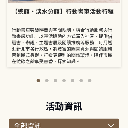
【總館、淡水分館】行動書車活動行程
行動書車突破時間與空間限制，結合行動服務與行
動書房功能，以靈活機動的方式深入社區，提供借
還書、辦證、主題書展及閱讀推廣等服務。每月巡
迴新北市各行政區，將豐富的圖書資源與閱讀服務
帶到民眾身邊，打造更便利的閱讀環境，陪伴市民
在忙碌之餘享受書香、探索知識。
活動資訊