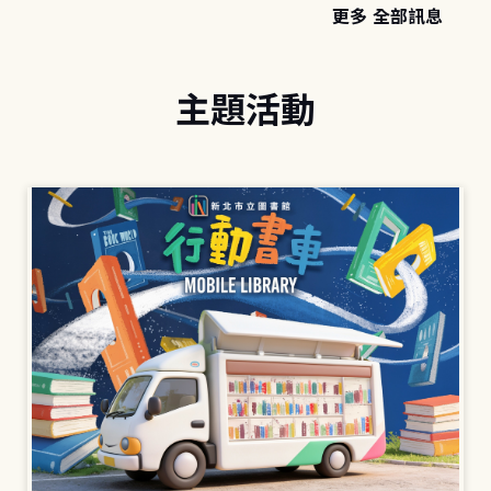
更多 全部訊息
主題活動