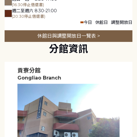
(16:30停止借還書)
週二至週六 8:30-21:00
(20:30停止借還書)
今日
休館日
調整開放日
休館日與調整開放日一覽表 >
分館資訊
貢寮分館
Gongliao Branch