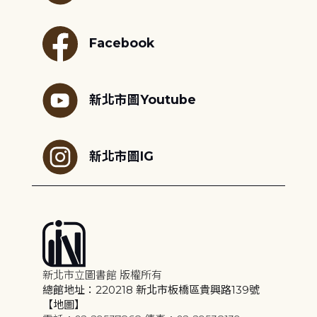
Facebook
新北市圖Youtube
新北市圖IG
新北市立圖書館 版權所有
總館地址：220218 新北市板橋區貴興路139號
【地圖】