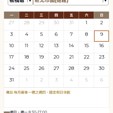
一
二
三
四
五
六
日
27
28
29
30
31
1
2
3
4
5
6
7
8
9
10
11
12
13
14
15
16
17
18
19
20
21
22
23
24
25
26
27
28
29
30
31
1
2
3
4
5
6
每月最後一週之週四、國定假日休館
週日、週一 8:30-17:00