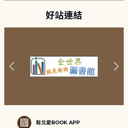
好站連結
:::
新北愛BOOK APP