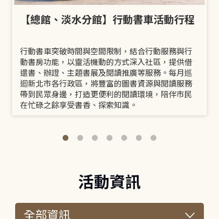
【總館、淡水分館】行動書車活動行程
行動書車突破時間與空間限制，結合行動服務與行
動書房功能，以靈活機動的方式深入社區，提供借
還書、辦證、主題書展及閱讀推廣等服務。每月巡
迴新北市各行政區，將豐富的圖書資源與閱讀服務
帶到民眾身邊，打造更便利的閱讀環境，陪伴市民
在忙碌之餘享受書香、探索知識。
活動資訊