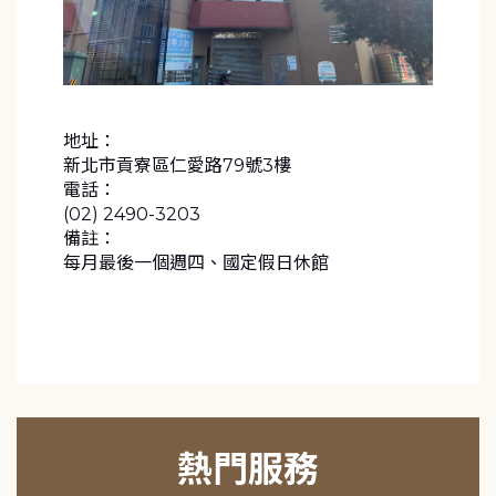
地址：
新北市貢寮區仁愛路79號3樓
電話：
(02) 2490-3203
備註：
每月最後一個週四、國定假日休館
熱門服務