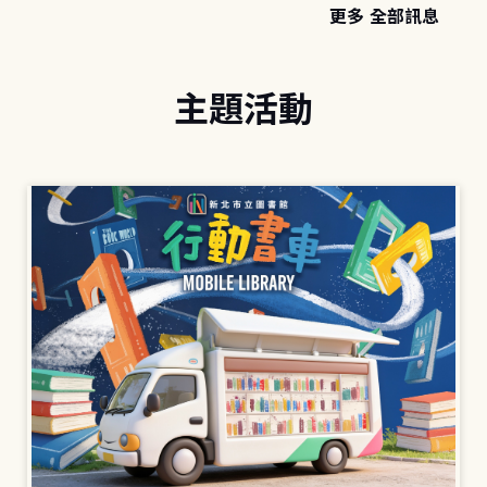
更多 全部訊息
主題活動