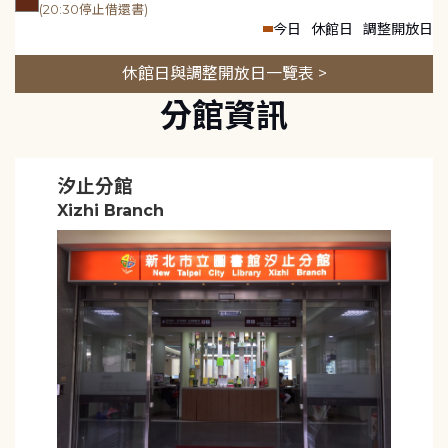
(20:30停止借還書)
今日
休館日
調整開放日
休館日與調整開放日一覽表 >
分館資訊
汐止分館
Xizhi Branch