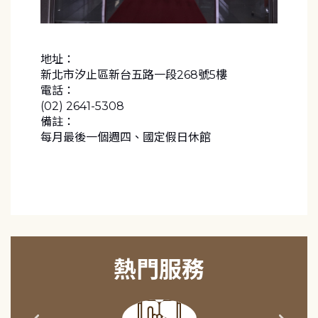
地址：
新北市汐止區新台五路一段268號5樓
電話：
(02) 2641-5308
備註：
每月最後一個週四、國定假日休館
熱門服務