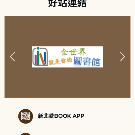
好站連結
:::
新北愛BOOK APP