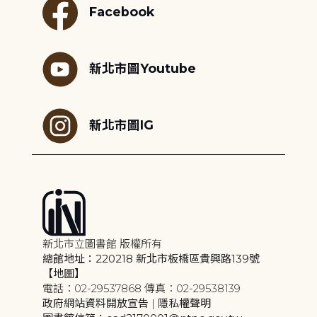
Facebook
新北市圖Youtube
新北市圖IG
新北市立圖書館 版權所有
總館地址：220218 新北市板橋區貴興路139號
【地圖】
電話：02-29537868 傳真：02-29538139
政府網站資料開放宣告
|
隱私權聲明