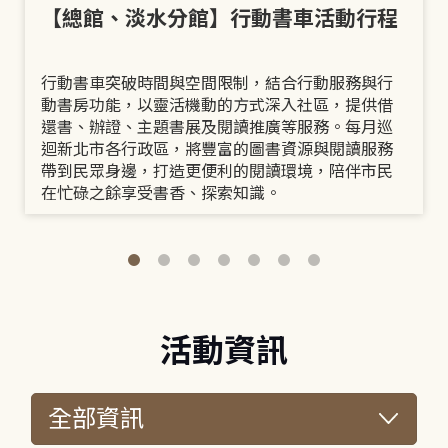
【總館、淡水分館】行動書車活動行程
行動書車突破時間與空間限制，結合行動服務與行
動書房功能，以靈活機動的方式深入社區，提供借
還書、辦證、主題書展及閱讀推廣等服務。每月巡
迴新北市各行政區，將豐富的圖書資源與閱讀服務
帶到民眾身邊，打造更便利的閱讀環境，陪伴市民
在忙碌之餘享受書香、探索知識。
活動資訊