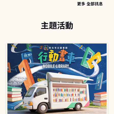
更多 全部訊息
主題活動