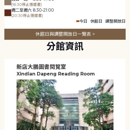
(16:30停止借還書)
週二至週六 8:30-21:00
(20:30停止借還書)
今日
休館日
調整開放日
休館日與調整開放日一覽表 >
分館資訊
新店大鵬圖書閱覽室
Xindian Dapeng Reading Room