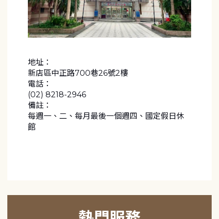
地址：
新店區中正路700巷26號2樓
電話：
(02) 8218-2946
備註：
每週一、二、每月最後一個週四、國定假日休
館
熱門服務