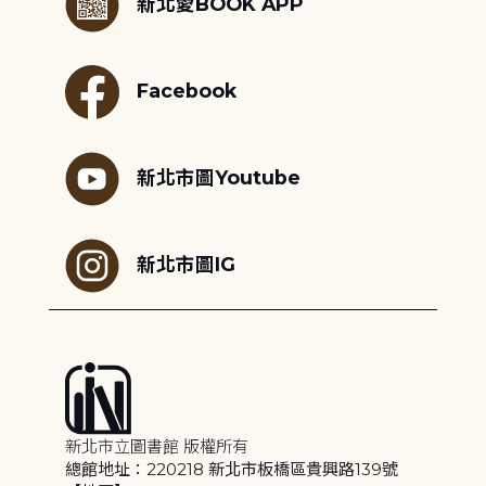
新北愛BOOK APP
Facebook
新北市圖Youtube
新北市圖IG
新北市立圖書館 版權所有
總館地址：220218 新北市板橋區貴興路139號