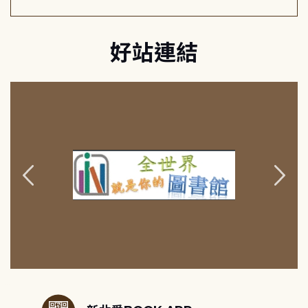
好站連結
:::