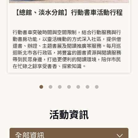
【總館、淡水分館】行動書車活動行程
行動書車突破時間與空間限制，結合行動服務與行
動書房功能，以靈活機動的方式深入社區，提供借
還書、辦證、主題書展及閱讀推廣等服務。每月巡
迴新北市各行政區，將豐富的圖書資源與閱讀服務
帶到民眾身邊，打造更便利的閱讀環境，陪伴市民
在忙碌之餘享受書香、探索知識。
活動資訊