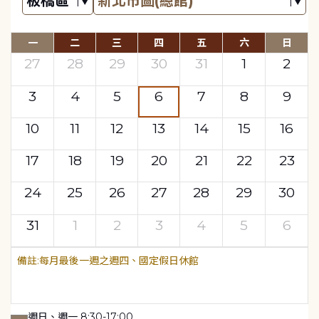
一
二
三
四
五
六
日
27
28
29
30
31
1
2
3
4
5
6
7
8
9
10
11
12
13
14
15
16
17
18
19
20
21
22
23
24
25
26
27
28
29
30
31
1
2
3
4
5
6
每月最後一週之週四、國定假日休館
週日、週一 8:30-17:00