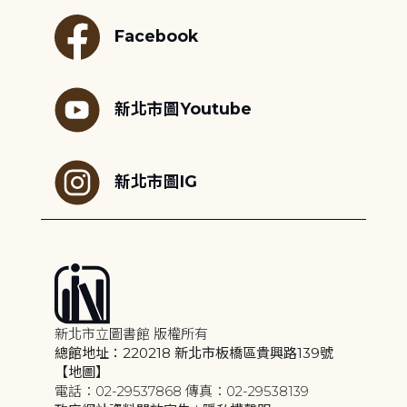
Facebook
新北市圖Youtube
新北市圖IG
新北市立圖書館 版權所有
總館地址：220218 新北市板橋區貴興路139號
【地圖】
電話：02-29537868 傳真：02-29538139