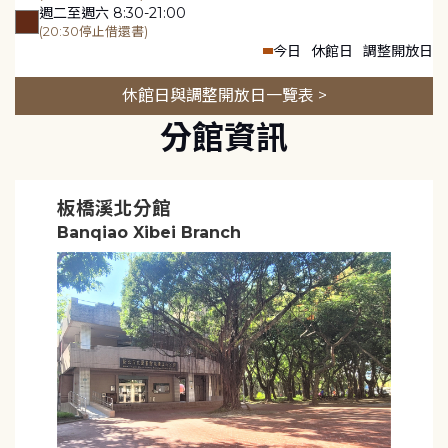
週二至週六 8:30-21:00
(20:30停止借還書)
今日
休館日
調整開放日
休館日與調整開放日一覽表 >
分館資訊
板橋溪北分館
Banqiao Xibei Branch