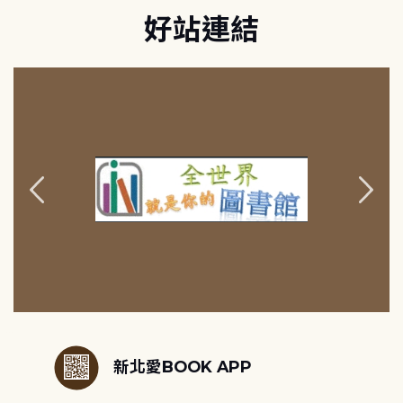
好站連結
:::
新北愛BOOK APP