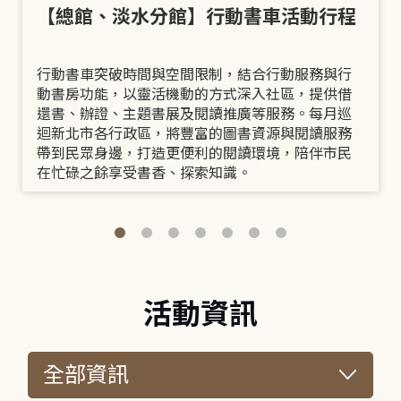
【總館、淡水分館】行動書車活動行程
行動書車突破時間與空間限制，結合行動服務與行
動書房功能，以靈活機動的方式深入社區，提供借
還書、辦證、主題書展及閱讀推廣等服務。每月巡
迴新北市各行政區，將豐富的圖書資源與閱讀服務
帶到民眾身邊，打造更便利的閱讀環境，陪伴市民
在忙碌之餘享受書香、探索知識。
活動資訊