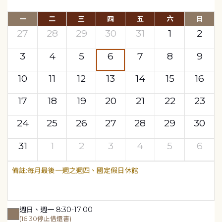
一
二
三
四
五
六
日
27
28
29
30
31
1
2
3
4
5
6
7
8
9
10
11
12
13
14
15
16
17
18
19
20
21
22
23
24
25
26
27
28
29
30
31
1
2
3
4
5
6
每月最後一週之週四、國定假日休館
週日、週一 8:30-17:00
(16:30停止借還書)