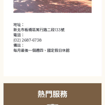
地址：
新北市板橋區篤行路二段133號
電話：
(02) 2687-6738
備註：
每月最後一個週四、國定假日休館
熱門服務